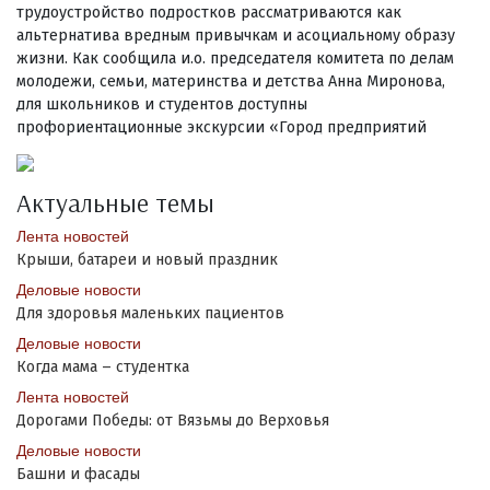
трудоустройство подростков рассматриваются как
альтернатива вредным привычкам и асоциальному образу
жизни. Как сообщила и.о. председателя комитета по делам
молодежи, семьи, материнства и детства Анна Миронова,
для школьников и студентов доступны
профориентационные экскурсии «Город предприятий
Актуальные темы
Лента новостей
Крыши, батареи и новый праздник
Деловые новости
Для здоровья маленьких пациентов
Деловые новости
Когда мама – студентка
Лента новостей
Дорогами Победы: от Вязьмы до Верховья
Деловые новости
Башни и фасады