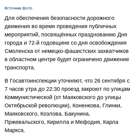
Источник фото
Для обеспечения безопасности дорожного
движения во время проведения публичных
мероприятий, посвящённых празднованию Дня
города и 72-й годовщине со дня освобождения
Смоленска от немецко-фашистских захватчиков
в областном центре будет ограничено движение
транспорта.
В Госавтоинспекции уточняют, что 26 сентября с
7 часов утра до 22:30 проезд закроют по улицам
Коммунистической (от Маяковского до улицы
Октябрьской революции), Коненкова, Глинки,
Маяковского, Козлова, Бакунина,
Пржевальского, Кирилла и Мефодия, Карла
Маркса.