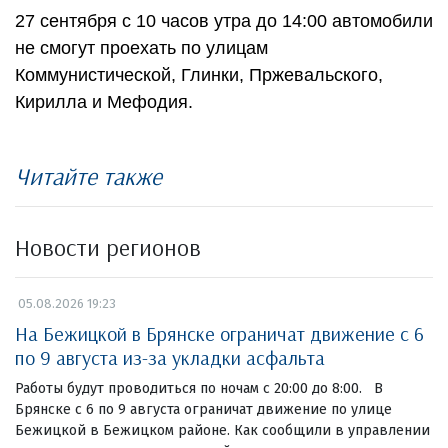
27 сентября с 10 часов утра до 14:00 автомобили
не смогут проехать по улицам
Коммунистической, Глинки, Пржевальского,
Кирилла и Мефодия.
Читайте также
Новости регионов
05.08.2026 19:23
На Бежицкой в Брянске ограничат движение с 6
по 9 августа из-за укладки асфальта
Работы будут проводиться по ночам с 20:00 до 8:00. В
Брянске с 6 по 9 августа ограничат движение по улице
Бежицкой в Бежицком районе. Как сообщили в управлении