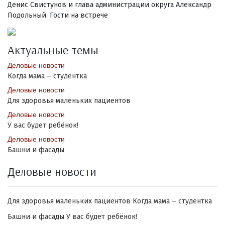
Денис Свистунов и глава администрации округа Александр
Подольный. Гости на встрече
Актуальные темы
Деловые новости
Когда мама – студентка
Деловые новости
Для здоровья маленьких пациентов
Деловые новости
У вас будет ребёнок!
Деловые новости
Башни и фасады
Деловые новости
Для здоровья маленьких пациентов
Когда мама – студентка
Башни и фасады
У вас будет ребёнок!