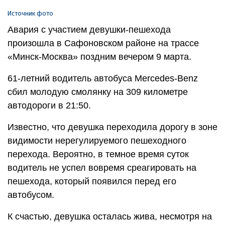
Источник фото
Авария с участием девушки-пешехода
произошла в Сафоновском районе на трассе
«Минск-Москва» поздним вечером 9 марта.
61-летний водитель автобуса Mercedes-Benz
сбил молодую смолянку на 309 километре
автодороги в 21:50.
Известно, что девушка переходила дорогу в зоне
видимости нерегулируемого пешеходного
перехода. Вероятно, в темное время суток
водитель не успел вовремя среагировать на
пешехода, который появился перед его
автобусом.
К счастью, девушка осталась жива, несмотря на