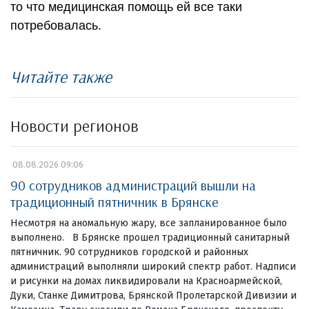
то что медицинская помощь ей все таки
потребовалась.
Читайте также
Новости регионов
08.08.2026 09:06
90 сотрудников администраций вышли на
традиционный пятничник в Брянске
Несмотря на аномальную жару, все запланированное было
выполнено. В Брянске прошел традиционный санитарный
пятничник. 90 сотрудников городской и районных
администраций выполняли широкий спектр работ. Надписи
и рисунки на домах ликвидировали на Красноармейской,
Дуки, Станке Димитрова, Брянской Пролетарской Дивизии и