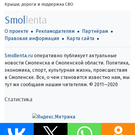
Крыши, дороги и поддержка СВО
Smol
lenta
О проекте
Рекламодателям
Партнёрам
Правовая информация
Карта сайта
Smollenta.ru
оперативно публикует актуальные
новости Смоленска и Смоленской области. Политика,
экономика, спорт, культурная жизнь, происшествия
в Смоленске. Все, о чем становится известно нам, мы
тут же сообщаем нашим читателям. © 2011—2020
Статистика