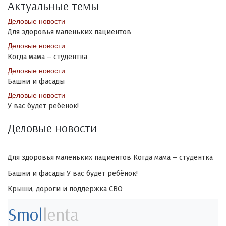
Актуальные темы
Деловые новости
Для здоровья маленьких пациентов
Деловые новости
Когда мама – студентка
Деловые новости
Башни и фасады
Деловые новости
У вас будет ребёнок!
Деловые новости
Для здоровья маленьких пациентов
Когда мама – студентка
Башни и фасады
У вас будет ребёнок!
Крыши, дороги и поддержка СВО
Smol
lenta