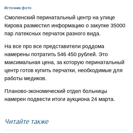
Источник фото
Смоленский перинатальный центр на улице
Кирова разместил информацию о закупке 35000
пар латексных перчаток разного вида.
На все про все представители роддома
намерены потратить 546 450 рублей. Это
максимальная цена, за которую перинатальный
центр готов купить перчатки, необходимые для
работы медиков.
Планово-экономический отдел больницы
намерен подвести итоги аукциона 24 марта.
Читайте также