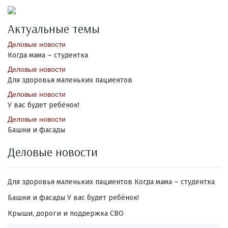
Актуальные темы
Деловые новости
Когда мама – студентка
Деловые новости
Для здоровья маленьких пациентов
Деловые новости
У вас будет ребёнок!
Деловые новости
Башни и фасады
Деловые новости
Для здоровья маленьких пациентов
Когда мама – студентка
Башни и фасады
У вас будет ребёнок!
Крыши, дороги и поддержка СВО