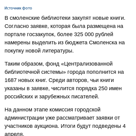
Источник фото
В cмоленские библиотеки закупят новые книги.
Согласно заявке, которая была размещена на
портале госзакупок, более 325 000 рублей
намерены выделить из бюджета Смоленска на
покупку новой литературы.
Таким образом, фонд «Централизованной
библиотечной системы» города пополнится на
1687 новых книг. Среди авторов, чьи книги
указаны в заявке, числится порядка 250 имен
российских и зарубежных писателей.
На данном этапе комиссия городской
администрации уже рассматривает заявки от
участников аукциона. Итоги будут подведены 4
апреля.