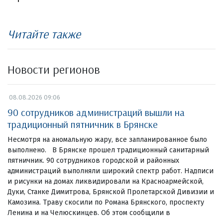
Читайте также
Новости регионов
08.08.2026 09:06
90 сотрудников администраций вышли на
традиционный пятничник в Брянске
Несмотря на аномальную жару, все запланированное было
выполнено. В Брянске прошел традиционный санитарный
пятничник. 90 сотрудников городской и районных
администраций выполняли широкий спектр работ. Надписи
и рисунки на домах ликвидировали на Красноармейской,
Дуки, Станке Димитрова, Брянской Пролетарской Дивизии и
Камозина. Траву скосили по Романа Брянского, проспекту
Ленина и на Челюскинцев. Об этом сообщили в