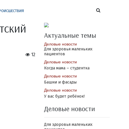
РОИСШЕСТВИЯ
тский
Актуальные темы
Деловые новости
Для здоровья маленьких
пациентов
12
Деловые новости
Когда мама – студентка
Деловые новости
Башни и фасады
Деловые новости
У вас будет ребёнок!
Деловые новости
Для здоровья маленьких