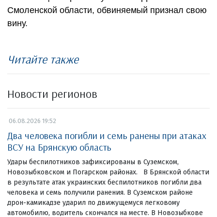
Смоленской области, обвиняемый признал свою
вину.
Читайте также
Новости регионов
06.08.2026 19:52
Два человека погибли и семь ранены при атаках
ВСУ на Брянскую область
Удары беспилотников зафиксированы в Суземском,
Новозыбковском и Погарском районах. В Брянской области
в результате атак украинских беспилотников погибли два
человека и семь получили ранения. В Суземском районе
дрон-камикадзе ударил по движущемуся легковому
автомобилю, водитель скончался на месте. В Новозыбкове