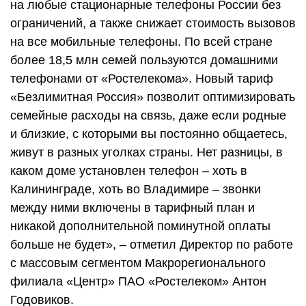
на любые стационарные телефоны России без
ограничений, а также снижает стоимость вызовов
на все мобильные телефоны. По всей стране
более 18,5 млн семей пользуются домашними
телефонами от «Ростелекома». Новый тариф
«Безлимитная Россия» позволит оптимизировать
семейные расходы на связь, даже если родные
и близкие, с которыми вы постоянно общаетесь,
живут в разных уголках страны. Нет разницы, в
каком доме установлен телефон – хоть в
Калининграде, хоть во Владимире – звонки
между ними включены в тарифный план и
никакой дополнительной поминутной оплаты
больше не будет», – отметил Директор по работе
с массовым сегментом Макрорегионального
филиала «Центр» ПАО «Ростелеком» Антон
Годовиков.