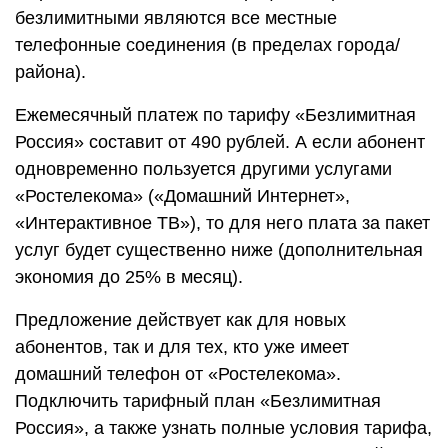
безлимитными являются все местные
телефонные соединения (в пределах города/
района).
Ежемесячный платеж по тарифу «Безлимитная
Россия» составит от 490 рублей. А если абонент
одновременно пользуется другими услугами
«Ростелекома» («Домашний Интернет»,
«Интерактивное ТВ»), то для него плата за пакет
услуг будет существенно ниже (дополнительная
экономия до 25% в месяц).
Предложение действует как для новых
абонентов, так и для тех, кто уже имеет
домашний телефон от «Ростелекома».
Подключить тарифный план «Безлимитная
Россия», а также узнать полные условия тарифа,