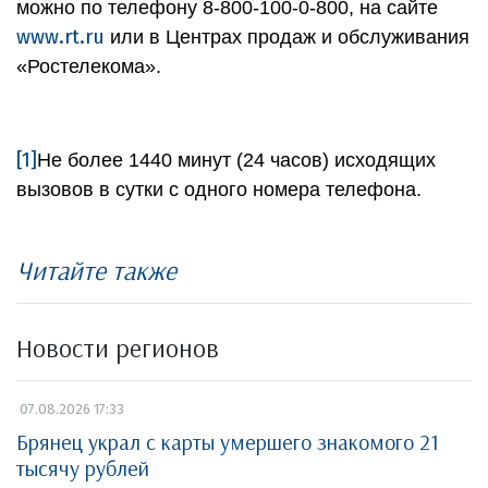
можно по телефону 8-800-100-0-800, на сайте
www.rt.ru
или в Центрах продаж и обслуживания
«Ростелекома».
[1]
Не более 1440 минут (24 часов) исходящих
вызовов в сутки с одного номера телефона.
Читайте также
Новости регионов
07.08.2026 17:33
Брянец украл с карты умершего знакомого 21
тысячу рублей