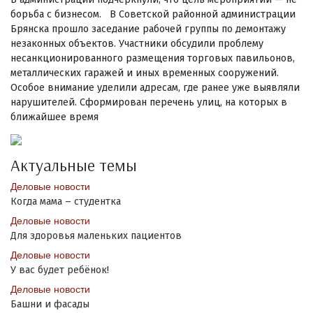
борьба с бизнесом. В Советской районной администрации
Брянска прошло заседание рабочей группы по демонтажу
незаконных объектов. Участники обсудили проблему
несанкционированного размещения торговых павильонов,
металлических гаражей и иных временных сооружений.
Особое внимание уделили адресам, где ранее уже выявляли
нарушителей. Сформирован перечень улиц, на которых в
ближайшее время
Актуальные темы
Деловые новости
Когда мама – студентка
Деловые новости
Для здоровья маленьких пациентов
Деловые новости
У вас будет ребёнок!
Деловые новости
Башни и фасады