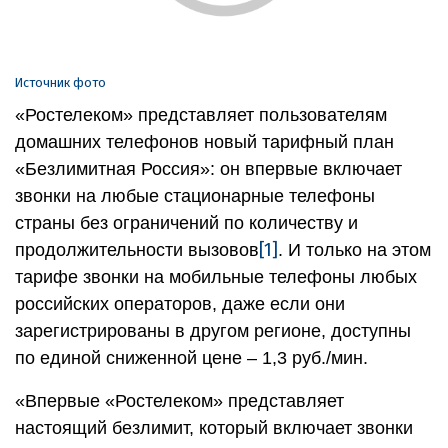
Источник фото
«Ростелеком» представляет пользователям
домашних телефонов новый тарифный план
«Безлимитная Россия»: он впервые включает
звонки на любые стационарные телефоны
страны без ограничений по количеству и
[1]
продолжительности вызовов
. И только на этом
тарифе звонки на мобильные телефоны любых
российских операторов, даже если они
зарегистрированы в другом регионе, доступны
по единой сниженной цене – 1,3 руб./мин.
«Впервые «Ростелеком» представляет
настоящий безлимит, который включает звонки