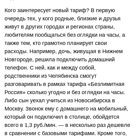
Кого заинтересует новый тариф? В первую
очередь тех, у кого родные, близкие и друзья
живут в других городах и регионах страны,
любителям пообщаться без оглядки на часы, а
также тем, кто грамотно планирует свои
расходы. Например, дочь, живущая в Нижнем
Новгороде, решила подключить домашний
телефон. С ней, как и между собой,
родственники из Челябинска смогут
разговаривать в рамках тарифа «Безлимитная
Россия» сколько угодно и без оглядки на часы.
Либо сын уехал учиться из Новосибирска в
Москву. Звонок ему с домашнего на мобильный,
который он подключил в столице, обойдется
всего в 1,3 руб./мин. — в несколько раз дешевле
в сравнении с базовыми тарифами. Кроме того,