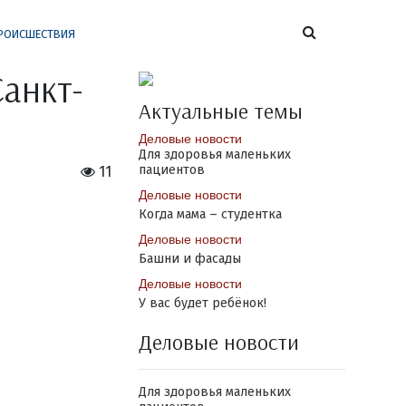
РОИСШЕСТВИЯ
анкт-
Актуальные темы
Деловые новости
Для здоровья маленьких
пациентов
11
Деловые новости
Когда мама – студентка
Деловые новости
Башни и фасады
Деловые новости
У вас будет ребёнок!
Деловые новости
Для здоровья маленьких