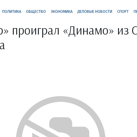
ПОЛИТИКА
ОБЩЕСТВО
ЭКОНОМИКА
ДЕЛОВЫЕ НОВОСТИ
СПОРТ
П
» проиграл «Динамо» из С
а