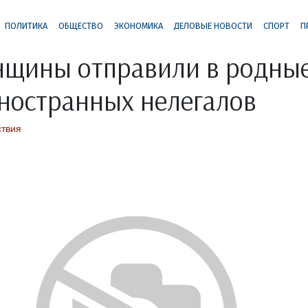
ПОЛИТИКА
ОБЩЕСТВО
ЭКОНОМИКА
ДЕЛОВЫЕ НОВОСТИ
СПОРТ
П
щины отправили в родные
ностранных нелегалов
твия