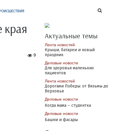
РОИСШЕСТВИЯ
 края
Актуальные темы
Лента новостей
Крыши, батареи и новый
праздник
9
Деловые новости
Для здоровья маленьких
пациентов
Лента новостей
Дорогами Победы: от Вязьмы до
Верховья
Деловые новости
Когда мама – студентка
Деловые новости
Башни и фасады