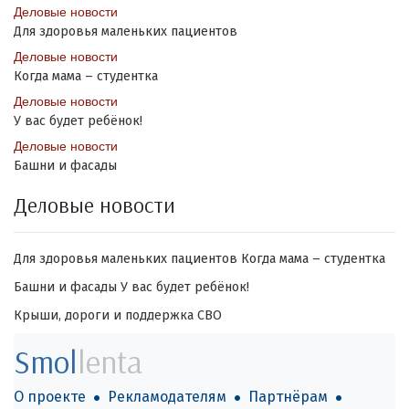
Деловые новости
Для здоровья маленьких пациентов
Деловые новости
Когда мама – студентка
Деловые новости
У вас будет ребёнок!
Деловые новости
Башни и фасады
Деловые новости
Для здоровья маленьких пациентов
Когда мама – студентка
Башни и фасады
У вас будет ребёнок!
Крыши, дороги и поддержка СВО
Smol
lenta
О проекте
Рекламодателям
Партнёрам