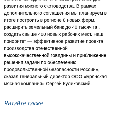
развития мясного скотоводства. В рамках
дополнительного соглашения мы планируем в
итоге построить в регионе 8 новых ферм,
расширить земельный банк до 40 тысяч га ,
создать свыше 400 новых рабочих мест. Наш
приоритет — эффективное развитие проекта
производства отечественной
высококачественной говядины и приближение
решения задачи по обеспечению
продовольственной безопасности России», —
сказал генеральный директор ООО «Брянская
мясная компания» Сергей Куликовский.
Читайте также