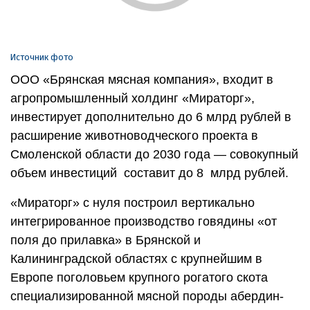
Источник фото
ООО «Брянская мясная компания», входит в
агропромышленный холдинг «Мираторг»,
инвестирует дополнительно до 6 млрд рублей в
расширение животноводческого проекта в
Смоленской области до 2030 года — совокупный
объем инвестиций составит до 8 млрд рублей.
«Мираторг» с нуля построил вертикально
интегрированное производство говядины «от
поля до прилавка» в Брянской и
Калининградской областях с крупнейшим в
Европе поголовьем крупного рогатого скота
специализированной мясной породы абердин-