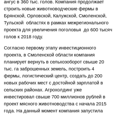
ангус в 360 тыс. голов. Компания продолжает
строить новые животноводческие фермы в
Брянской, Орловской, Калужской, Смоленской,
Тульской областях в рамках межрегионального
проекта для увеличения поголовья до 600 тысяч
голов к 2018 году.
Согласно первому этапу инвестиционного
проекта, в Смоленской области компания
планирует вернуть в сельхозоборот свыше 20
тыс. га заброшенных земель, построить 4
фермы, логистический центр, создать до 200
новых рабочих мест c достойной зарплатой в
сельских районах. Агрохолдинг уже
инвестировал свыше 700 миллионов рублей в
проект мясного животноводства с начала 2015
года. На данный момент компания запустила