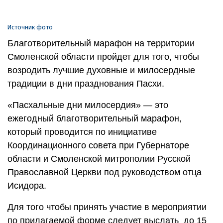
Источник фото
Благотворительный марафон на территории
Смоленской области пройдет для того, чтобы
возродить лучшие духовные и милосердные
традиции в дни празднования Пасхи.
«Пасхальные дни милосердия» — это
ежегодный благотворительный марафон,
который проводится по инициативе
Координационного совета при Губернаторе
области и Смоленской митрополии Русской
Православной Церкви под руководством отца
Исидора.
Для того чтобы принять участие в мероприятии
по прилагаемой форме следует выслать до 15