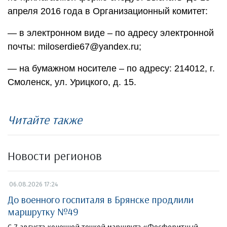
апреля 2016 года в Организационный комитет:
— в электронном виде – по адресу электронной
почты: miloserdie67@yandex.ru;
— на бумажном носителе – по адресу: 214012, г.
Смоленск, ул. Урицкого, д. 15.
Читайте также
Новости регионов
06.08.2026 17:24
До военного госпиталя в Брянске продлили
маршрутку №49