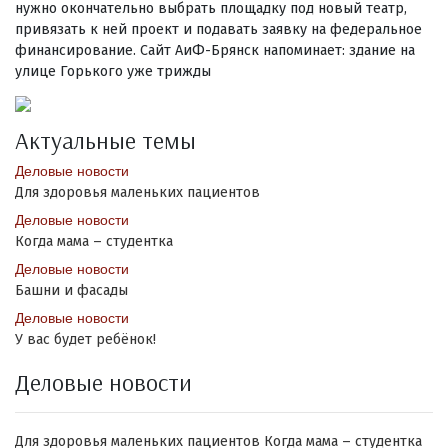
нужно окончательно выбрать площадку под новый театр,
привязать к ней проект и подавать заявку на федеральное
финансирование. Сайт АиФ-Брянск напоминает: здание на
улице Горького уже трижды
Актуальные темы
Деловые новости
Для здоровья маленьких пациентов
Деловые новости
Когда мама – студентка
Деловые новости
Башни и фасады
Деловые новости
У вас будет ребёнок!
Деловые новости
Для здоровья маленьких пациентов
Когда мама – студентка