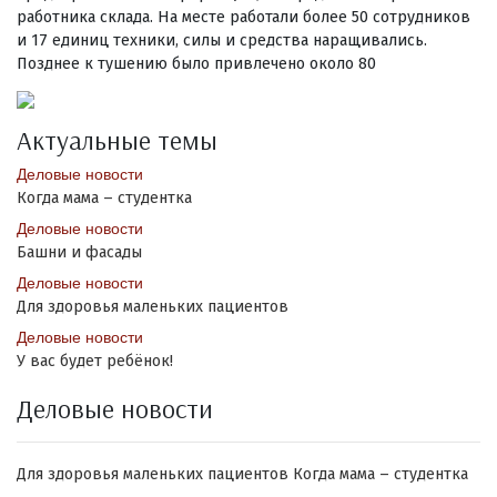
работника склада. На месте работали более 50 сотрудников
и 17 единиц техники, силы и средства наращивались.
Позднее к тушению было привлечено около 80
Актуальные темы
Деловые новости
Когда мама – студентка
Деловые новости
Башни и фасады
Деловые новости
Для здоровья маленьких пациентов
Деловые новости
У вас будет ребёнок!
Деловые новости
Для здоровья маленьких пациентов
Когда мама – студентка