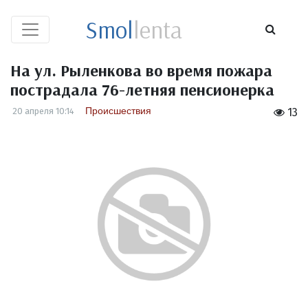
Smol
lenta
На ул. Рыленкова во время пожара
пострадала 76-летняя пенсионерка
Происшествия
20 апреля 10:14
13