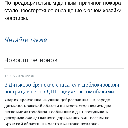
По предварительным данным, причиной пожара
стало неосторожное обращение с огнем хозяйки
квартиры.
Читайте также
Новости регионов
09.08.2026 09:30
В Дятьково брянские спасатели деблокировали
пострадавшего в ДТП с двумя автомобилями
Авария произошла на улице Доброславина. В городе
Дятьково Брянской области 8 августа столкнулись два
легковых автомобиля. Сообщение о ДТП поступило в
дежурную смену Главного управления МЧС России по
Брянской области. На место выезжало пожарно-