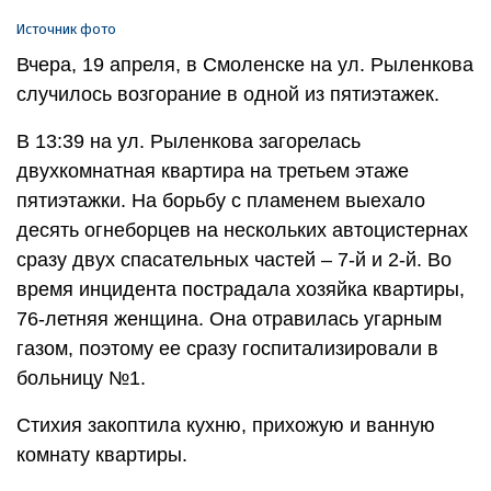
Источник фото
Вчера, 19 апреля, в Смоленске на ул. Рыленкова
случилось возгорание в одной из пятиэтажек.
В 13:39 на ул. Рыленкова загорелась
двухкомнатная квартира на третьем этаже
пятиэтажки. На борьбу с пламенем выехало
десять огнеборцев на нескольких автоцистернах
сразу двух спасательных частей – 7-й и 2-й. Во
время инцидента пострадала хозяйка квартиры,
76-летняя женщина. Она отравилась угарным
газом, поэтому ее сразу госпитализировали в
больницу №1.
Стихия закоптила кухню, прихожую и ванную
комнату квартиры.