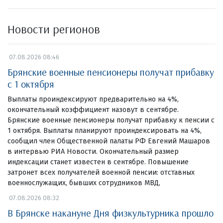
Новости регионов
07.08.2026 08:46
Брянские военные пенсионеры получат прибавку
с 1 октября
Выплаты проиндексируют предварительно на 4%,
окончательный коэффициент назовут в сентябре.
Брянские военные пенсионеры получат прибавку к пенсии с
1 октября. Выплаты планируют проиндексировать на 4%,
сообщил член Общественной палаты РФ Евгений Машаров
в интервью РИА Новости. Окончательный размер
индексации станет известен в сентябре. Повышение
затронет всех получателей военной пенсии: отставных
военнослужащих, бывших сотрудников МВД,
07.08.2026 08:32
В Брянске накануне Дня физкультурника прошло