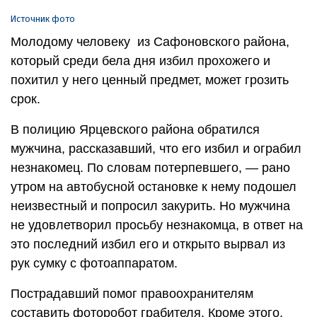
Источник фото
Молодому человеку из Сафоновского района,
который среди бела дня избил прохожего и
похитил у него ценный предмет, может грозить
срок.
В полицию Ярцевского района обратился
мужчина, рассказавший, что его избил и ограбил
незнакомец. По словам потерпевшего, — рано
утром на автобусной остановке к нему подошел
неизвестный и попросил закурить. Но мужчина
не удовлетворил просьбу незнакомца, в ответ на
это последний избил его и открыто вырвал из
рук сумку с фотоаппаратом.
Пострадавший помог правоохранителям
составить фоторобот грабителя. Кроме этого,