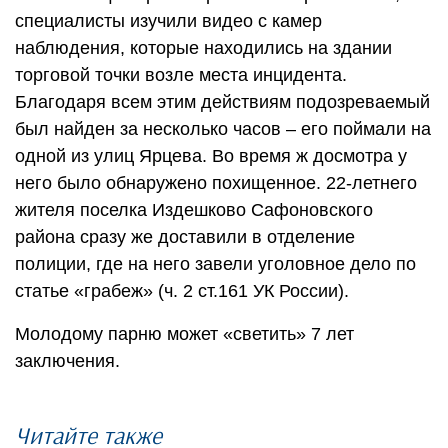
специалисты изучили видео с камер
наблюдения, которые находились на здании
торговой точки возле места инцидента.
Благодаря всем этим действиям подозреваемый
был найден за несколько часов – его поймали на
одной из улиц Ярцева. Во время ж досмотра у
него было обнаружено похищенное. 22-летнего
жителя поселка Издешково Сафоновского
района сразу же доставили в отделение
полиции, где на него завели уголовное дело по
статье «грабеж» (ч. 2 ст.161 УК России).
Молодому парню может «светить» 7 лет
заключения.
Читайте также