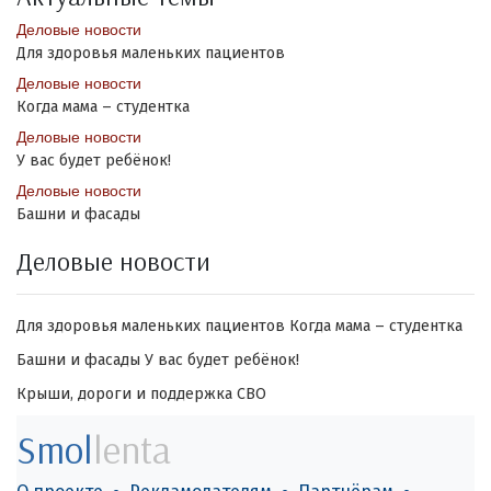
Деловые новости
Для здоровья маленьких пациентов
Деловые новости
Когда мама – студентка
Деловые новости
У вас будет ребёнок!
Деловые новости
Башни и фасады
Деловые новости
Для здоровья маленьких пациентов
Когда мама – студентка
Башни и фасады
У вас будет ребёнок!
Крыши, дороги и поддержка СВО
Smol
lenta