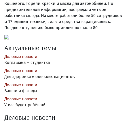
Кошевого. Горели краски и масла для автомобилей. По
предварительной информации, пострадали четыре
работника склада. На месте работали более 50 сотрудников
и 17 единиц техники, силы и средства наращивались.
Позднее к тушению было привлечено около 80
Актуальные темы
Деловые новости
Когда мама – студентка
Деловые новости
Для здоровья маленьких пациентов
Деловые новости
Башни и фасады
Деловые новости
У вас будет ребёнок!
Деловые новости