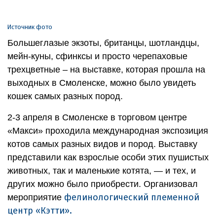
Источник фото
Большеглазые экзоты, британцы, шотландцы,
мейн-куны, сфинксы и просто черепаховые
трехцветные – на выставке, которая прошла на
выходных в Смоленске, можно было увидеть
кошек самых разных пород.
2-3 апреля в Смоленске в торговом центре
«Макси» проходила международная экспозиция
котов самых разных видов и пород. Выставку
представили как взрослые особи этих пушистых
животных, так и маленькие котята, — и тех, и
других можно было приобрести. Организовал
фелинологический племенной
мероприятие
центр «Кэтти».