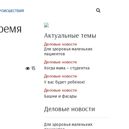
РОИСШЕСТВИЯ
время
Актуальные темы
Деловые новости
Для здоровья маленьких
пациентов
Деловые новости
15
Когда мама – студентка
Деловые новости
У вас будет ребёнок!
Деловые новости
Башни и фасады
Деловые новости
Для здоровья маленьких