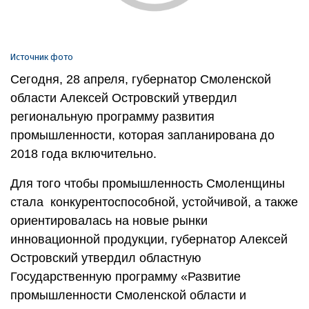
Источник фото
Сегодня, 28 апреля, губернатор Смоленской
области Алексей Островский утвердил
региональную программу развития
промышленности, которая запланирована до
2018 года включительно.
Для того чтобы промышленность Смоленщины
стала конкурентоспособной, устойчивой, а также
ориентировалась на новые рынки
инновационной продукции, губернатор Алексей
Островский утвердил областную
Государственную программу «Развитие
промышленности Смоленской области и