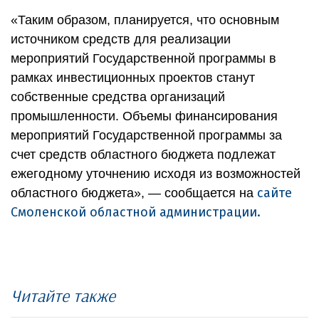
«Таким образом, планируется, что основным
источником средств для реализации
мероприятий Государственной программы в
рамках инвестиционных проектов станут
собственные средства организаций
промышленности. Объемы финансирования
мероприятий Государственной программы за
счет средств областного бюджета подлежат
ежегодному уточнению исходя из возможностей
сайте
областного бюджета», — сообщается на
Смоленской областной администрации.
Читайте также