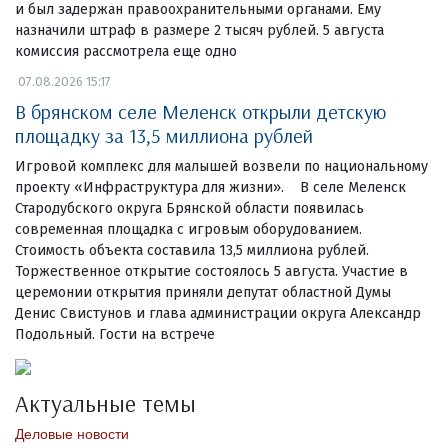
и был задержан правоохранительными органами. Ему
назначили штраф в размере 2 тысяч рублей. 5 августа
комиссия рассмотрела еще одно
07.08.2026 15:17
В брянском селе Меленск открыли детскую
площадку за 13,5 миллиона рублей
Игровой комплекс для малышей возвели по национальному
проекту «Инфраструктура для жизни». В селе Меленск
Стародубского округа Брянской области появилась
современная площадка с игровым оборудованием.
Стоимость объекта составила 13,5 миллиона рублей.
Торжественное открытие состоялось 5 августа. Участие в
церемонии открытия приняли депутат областной Думы
Денис Свистунов и глава администрации округа Александр
Подольный. Гости на встрече
Актуальные темы
Деловые новости