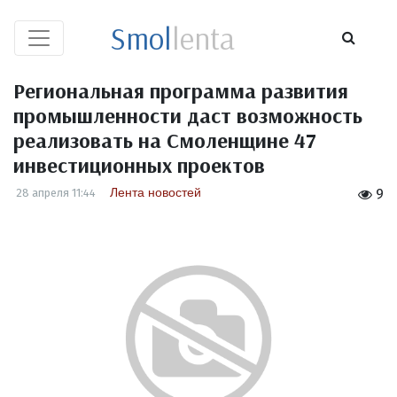
Smol
lenta
Региональная программа развития
промышленности даст возможность
реализовать на Смоленщине 47
инвестиционных проектов
Лента новостей
28 апреля 11:44
9