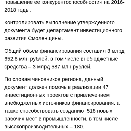
повышение ее конкурентоспособности» на 2016-
2018 годы.
Контролировать выполнение утвержденного
документа будет Департамент инвестиционного
развития Смоленщины.
Общий объем финансирования составил 3 млрд
652,8 млн рублей, в том числе внебюджетные
средства – 3 млрд 587 млн рублей.
По словам чиновников региона, данный
документ должен помочь в реализации 47
инвестиционных проектов с привлечением
внебюджетных источников финансирования; а
также способствовать созданию 518 новых
рабочих мест в промышленности, в том числе
высокопроизводительных – 180.