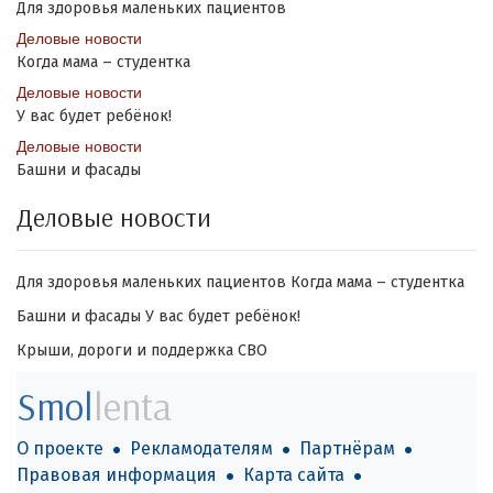
Для здоровья маленьких пациентов
Деловые новости
Когда мама – студентка
Деловые новости
У вас будет ребёнок!
Деловые новости
Башни и фасады
Деловые новости
Для здоровья маленьких пациентов
Когда мама – студентка
Башни и фасады
У вас будет ребёнок!
Крыши, дороги и поддержка СВО
Smol
lenta
О проекте
Рекламодателям
Партнёрам
Правовая информация
Карта сайта