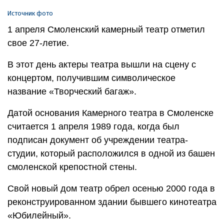
Источник фото
1 апреля Смоленский камерный театр отметил
свое 27-летие.
В этот день актеры театра вышли на сцену с
концертом, получившим символическое
название «Творческий багаж».
Датой основания Камерного театра в Смоленске
считается 1 апреля 1989 года, когда был
подписан документ об учреждении театра-
студии, который расположился в одной из башен
смоленской крепостной стены.
Свой новый дом театр обрел осенью 2000 года в
реконструированном здании бывшего кинотеатра
«Юбилейный».