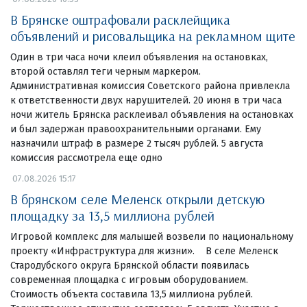
В Брянске оштрафовали расклейщика
объявлений и рисовальщика на рекламном щите
Один в три часа ночи клеил объявления на остановках,
второй оставлял теги черным маркером.
Административная комиссия Советского района привлекла
к ответственности двух нарушителей. 20 июня в три часа
ночи житель Брянска расклеивал объявления на остановках
и был задержан правоохранительными органами. Ему
назначили штраф в размере 2 тысяч рублей. 5 августа
комиссия рассмотрела еще одно
07.08.2026 15:17
В брянском селе Меленск открыли детскую
площадку за 13,5 миллиона рублей
Игровой комплекс для малышей возвели по национальному
проекту «Инфраструктура для жизни». В селе Меленск
Стародубского округа Брянской области появилась
современная площадка с игровым оборудованием.
Стоимость объекта составила 13,5 миллиона рублей.