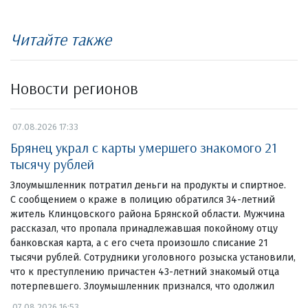
Читайте также
Новости регионов
07.08.2026 17:33
Брянец украл с карты умершего знакомого 21
тысячу рублей
Злоумышленник потратил деньги на продукты и спиртное.
С сообщением о краже в полицию обратился 34-летний
житель Клинцовского района Брянской области. Мужчина
рассказал, что пропала принадлежавшая покойному отцу
банковская карта, а с его счета произошло списание 21
тысячи рублей. Сотрудники уголовного розыска установили,
что к преступлению причастен 43-летний знакомый отца
потерпевшего. Злоумышленник признался, что одолжил
07.08.2026 16:53