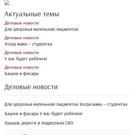
Актуальные темы
Деловые новости
Для здоровья маленьких пациентов
Деловые новости
Когда мама – студентка
Деловые новости
У вас будет ребёнок!
Деловые новости
Башни и фасады
Деловые новости
Для здоровья маленьких пациентов
Когда мама – студентка
Башни и фасады
У вас будет ребёнок!
Крыши, дороги и поддержка СВО