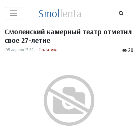
Smol
lenta
Смоленский камерный театр отметил
свое 27-летие
Политика
05 апреля 17:39
20