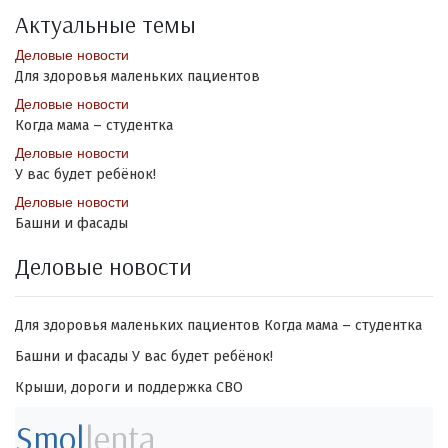
Актуальные темы
Деловые новости
Для здоровья маленьких пациентов
Деловые новости
Когда мама – студентка
Деловые новости
У вас будет ребёнок!
Деловые новости
Башни и фасады
Деловые новости
Для здоровья маленьких пациентов
Когда мама – студентка
Башни и фасады
У вас будет ребёнок!
Крыши, дороги и поддержка СВО
Smol
lenta