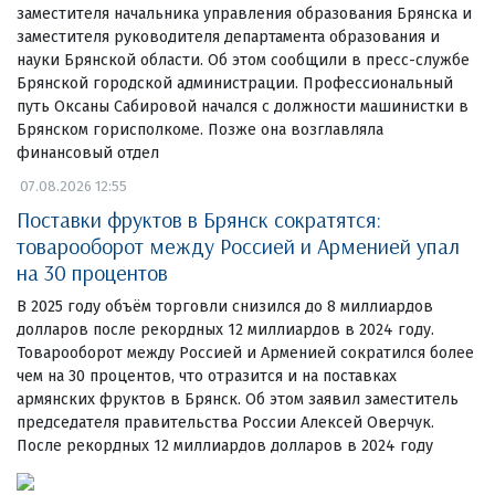
заместителя начальника управления образования Брянска и
заместителя руководителя департамента образования и
науки Брянской области. Об этом сообщили в пресс-службе
Брянской городской администрации. Профессиональный
путь Оксаны Сабировой начался с должности машинистки в
Брянском горисполкоме. Позже она возглавляла
финансовый отдел
07.08.2026 12:55
Поставки фруктов в Брянск сократятся:
товарооборот между Россией и Арменией упал
на 30 процентов
В 2025 году объём торговли снизился до 8 миллиардов
долларов после рекордных 12 миллиардов в 2024 году.
Товарооборот между Россией и Арменией сократился более
чем на 30 процентов, что отразится и на поставках
армянских фруктов в Брянск. Об этом заявил заместитель
председателя правительства России Алексей Оверчук.
После рекордных 12 миллиардов долларов в 2024 году