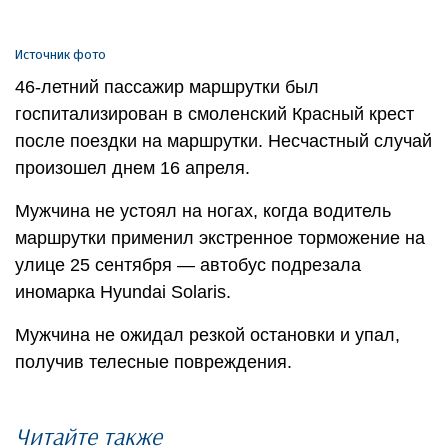
Источник фото
46-летний пассажир маршрутки был
госпитализирован в смоленский Красный крест
после поездки на маршрутки. Несчастный случай
произошел днем 16 апреля.
Мужчина не устоял на ногах, когда водитель
маршрутки применил экстренное торможение на
улице 25 сентября — автобус подрезала
иномарка Hyundai Solaris.
Мужчина не ожидал резкой остановки и упал,
получив телесные повреждения.
Читайте также