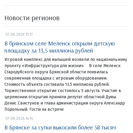
Новости регионов
07.08.2026 15:17
В брянском селе Меленск открыли детскую
площадку за 13,5 миллиона рублей
Игровой комплекс для малышей возвели по национальному
проекту «Инфраструктура для жизни». В селе Меленск
Стародубского округа Брянской области появилась
современная площадка с игровым оборудованием.
Стоимость объекта составила 13,5 миллиона рублей.
Торжественное открытие состоялось 5 августа. Участие в
церемонии открытия приняли депутат областной Думы
Денис Свистунов и глава администрации округа Александр
Подольный. Гости на встрече
07.08.2026 14:14
В Брянске за сутки выкосили более 58 тысяч