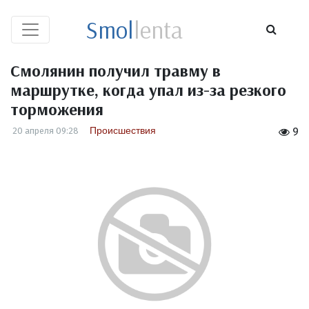
Smol
lenta
Смолянин получил травму в
маршрутке, когда упал из-за резкого
торможения
Происшествия
20 апреля 09:28
9