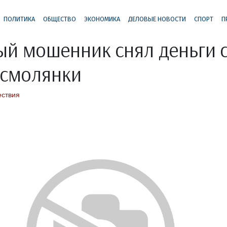
ПОЛИТИКА
ОБЩЕСТВО
ЭКОНОМИКА
ДЕЛОВЫЕ НОВОСТИ
СПОРТ
П
й мошенник снял деньги с
 смолянки
ствия