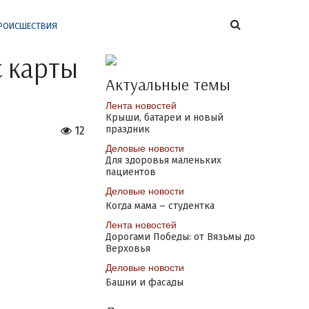
РОИСШЕСТВИЯ
 карты
Актуальные темы
Лента новостей
Крыши, батареи и новый
праздник
12
Деловые новости
Для здоровья маленьких
пациентов
Деловые новости
Когда мама – студентка
Лента новостей
Дорогами Победы: от Вязьмы до
Верховья
Деловые новости
Башни и фасады