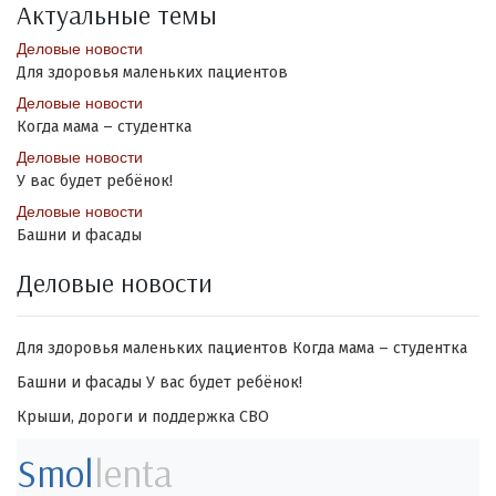
Актуальные темы
Деловые новости
Для здоровья маленьких пациентов
Деловые новости
Когда мама – студентка
Деловые новости
У вас будет ребёнок!
Деловые новости
Башни и фасады
Деловые новости
Для здоровья маленьких пациентов
Когда мама – студентка
Башни и фасады
У вас будет ребёнок!
Крыши, дороги и поддержка СВО
Smol
lenta