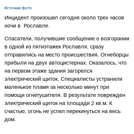
Источник фото
Инцидент произошел сегодня около трех часов
ночи в Рославле.
Спасатели, получившие сообщение о возгорании
в одной из пятиэтажек Рославля, сразу
отправились на место происшествия. Огнеборцы
прибыли на двух автоцистернах. Оказалось, что
на первом этаже здания загорелся
электрический щиток. Специалисты устранили
маленькое пламя за несколько минут при
помощи огнетушителя. В результате поврежден
электрический щиток на площади 2 кв.м. К
счастью, огонь не успел перекинуться на весь
дом.