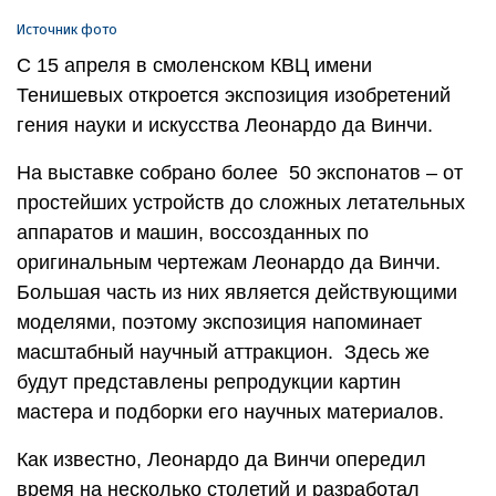
Источник фото
С 15 апреля в смоленском КВЦ имени
Тенишевых откроется экспозиция изобретений
гения науки и искусства Леонардо да Винчи.
На выставке собрано более 50 экспонатов – от
простейших устройств до сложных летательных
аппаратов и машин, воссозданных по
оригинальным чертежам Леонардо да Винчи.
Большая часть из них является действующими
моделями, поэтому экспозиция напоминает
масштабный научный аттракцион. Здесь же
будут представлены репродукции картин
мастера и подборки его научных материалов.
Как известно, Леонардо да Винчи опередил
время на несколько столетий и разработал