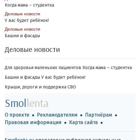
Когда мама – студентка
Деловые новости
У вас будет ребёнок!
Деловые новости
Башни и фасады
Деловые новости
Для здоровья маленьких пациентов
Когда мама – студентка
Башни и фасады
У вас будет ребёнок!
Крыши, дороги и поддержка СВО
Smol
lenta
О проекте
Рекламодателям
Партнёрам
Правовая информация
Карта сайта