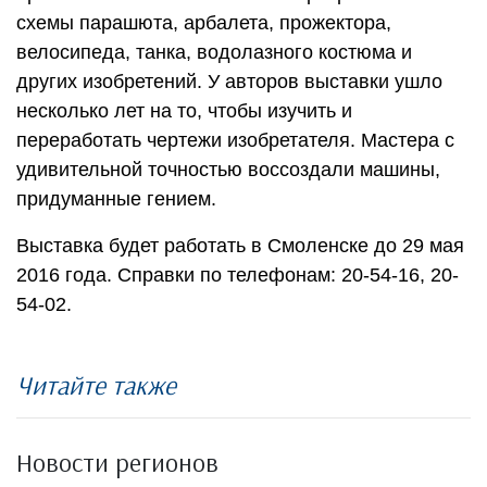
схемы парашюта, арбалета, прожектора,
велосипеда, танка, водолазного костюма и
других изобретений. У авторов выставки ушло
несколько лет на то, чтобы изучить и
переработать чертежи изобретателя. Мастера с
удивительной точностью воссоздали машины,
придуманные гением.
Выставка будет работать в Смоленске до 29 мая
2016 года. Справки по телефонам: 20-54-16, 20-
54-02.
Читайте также
Новости регионов