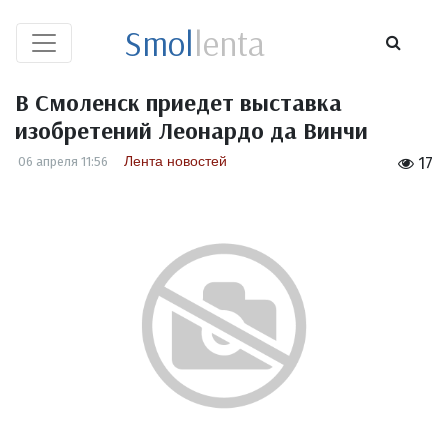
Smol
lenta
В Смоленск приедет выставка
изобретений Леонардо да Винчи
Лента новостей
06 апреля 11:56
17