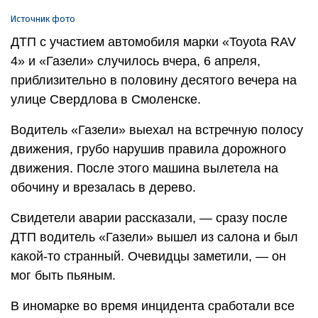
Источник фото
ДТП с участием автомобиля марки «Toyota RAV
4» и «Газели» случилось вчера, 6 апреля,
приблизительно в половину десятого вечера на
улице Свердлова в Смоленске.
Водитель «Газели» выехал на встречную полосу
движения, грубо нарушив правила дорожного
движения. После этого машина вылетела на
обочину и врезалась в дерево.
Свидетели аварии рассказали, — сразу после
ДТП водитель «Газели» вышел из салона и был
какой-то странный. Очевидцы заметили, — он
мог быть пьяным.
В иномарке во время инцидента сработали все