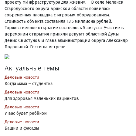
проекту «Инфраструктура для жизни». В селе Меленск
Стародубского округа Брянской области появилась
современная площадка с игровым оборудованием.
Стоимость объекта составила 13,5 миллиона рублей.
Торжественное открытие состоялось 5 августа. Участие в
церемонии открытия приняли депутат областной Думы
Денис Свистунов и глава администрации округа Александр
Подольный. Гости на встрече
Актуальные темы
Деловые новости
Когда мама – студентка
Деловые новости
Для здоровья маленьких пациентов
Деловые новости
У вас будет ребёнок!
Деловые новости
Башни и фасады