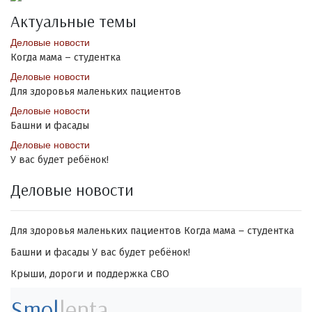
Актуальные темы
Деловые новости
Когда мама – студентка
Деловые новости
Для здоровья маленьких пациентов
Деловые новости
Башни и фасады
Деловые новости
У вас будет ребёнок!
Деловые новости
Для здоровья маленьких пациентов
Когда мама – студентка
Башни и фасады
У вас будет ребёнок!
Крыши, дороги и поддержка СВО
Smol
lenta