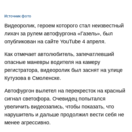
Источник фото
Видеоролик, героем которого стал неизвестный
лихач за рулем автофургона «Газель», был
опубликован на сайте YouTube 4 апреля.
Как отмечает автолюбитель, запечатлевший
опасные маневры водителя на камеру
регистратора, видеоролик был заснят на улице
Кутузова в Смоленске.
Автофургон вылетел на перекресток на красный
сигнал светофора. Очевидец попытался
увеличить видеозапись, чтобы показать, что
нарушитель и дальше продолжил вести себя не
менее агрессивно.