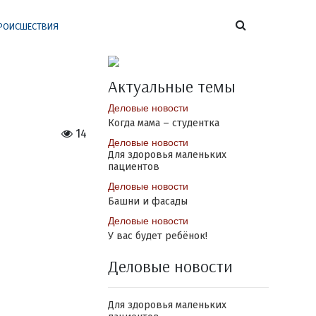
РОИСШЕСТВИЯ
Актуальные темы
Деловые новости
Когда мама – студентка
14
Деловые новости
Для здоровья маленьких
пациентов
Деловые новости
Башни и фасады
Деловые новости
У вас будет ребёнок!
Деловые новости
Для здоровья маленьких