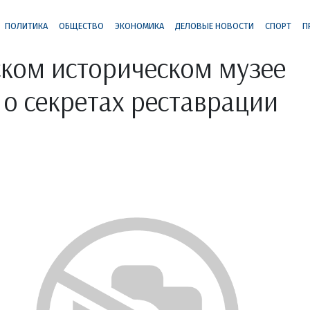
ПОЛИТИКА
ОБЩЕСТВО
ЭКОНОМИКА
ДЕЛОВЫЕ НОВОСТИ
СПОРТ
П
ком историческом музее
 о секретах реставрации