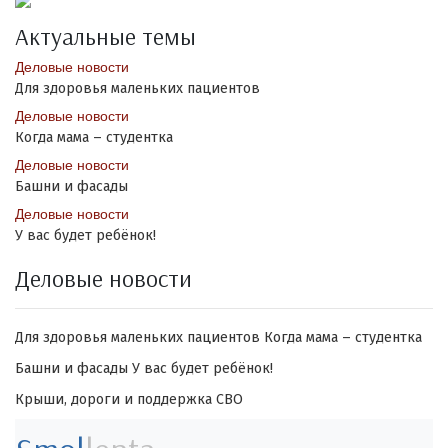
Актуальные темы
Деловые новости
Для здоровья маленьких пациентов
Деловые новости
Когда мама – студентка
Деловые новости
Башни и фасады
Деловые новости
У вас будет ребёнок!
Деловые новости
Для здоровья маленьких пациентов
Когда мама – студентка
Башни и фасады
У вас будет ребёнок!
Крыши, дороги и поддержка СВО