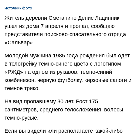
Источник фото
Житель деревни Сметанино Денис Лацинник
ушел из дома 7 апреля и пропал, сообщают
представители поисково-спасательного отряда
«Сальвар».
Молодой мужчина 1985 года рождения был одет
в телогрейку темно-синего цвета с логотипом
«РЖД» на одном из рукавов, темно-синий
комбинезон, черную футболку, кирзовые сапоги и
темное трико.
На вид пропавшему 30 лет. Рост 175
сантиметров, среднего телосложения, волосы
темно-русые.
Если вы видели или располагаете какой-либо