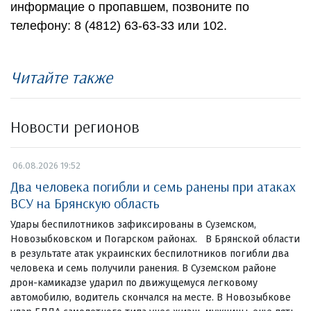
информацие о пропавшем, позвоните по
телефону: 8 (4812) 63-63-33 или 102.
Читайте также
Новости регионов
06.08.2026 19:52
Два человека погибли и семь ранены при атаках
ВСУ на Брянскую область
Удары беспилотников зафиксированы в Суземском,
Новозыбковском и Погарском районах. В Брянской области
в результате атак украинских беспилотников погибли два
человека и семь получили ранения. В Суземском районе
дрон-камикадзе ударил по движущемуся легковому
автомобилю, водитель скончался на месте. В Новозыбкове