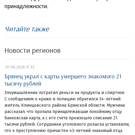
принадлежности.
Читайте также
Новости регионов
07.08.2026 17:33
Брянец украл с карты умершего знакомого 21
тысячу рублей
Злоумышленник потратил деньги на продукты и спиртное.
С сообщением о краже в полицию обратился 34-летний
житель Клинцовского района Брянской области. Мужчина
рассказал, что пропала принадлежавшая покойному отцу
банковская карта, а с его счета произошло списание 21
тысячи рублей. Сотрудники уголовного розыска установили,
что к преступлению причастен 43-летний знакомый отца