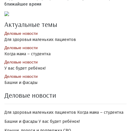
ближайшее время
Актуальные темы
Деловые новости
Для здоровья маленьких пациентов
Деловые новости
Когда мама – студентка
Деловые новости
У вас будет ребёнок!
Деловые новости
Башни и фасады
Деловые новости
Для здоровья маленьких пациентов
Когда мама – студентка
Башни и фасады
У вас будет ребёнок!
Крыши, дороги и поддержка СВО