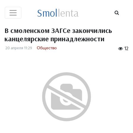
Smol
lenta
В смоленском ЗАГСе закончились
канцелярские принадлежности
Общество
20 апреля 11:29
12