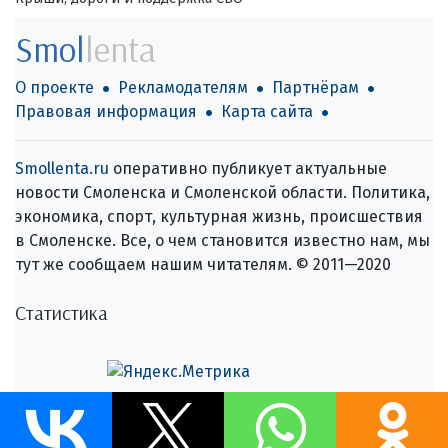
Smol
lenta
О проекте
Рекламодателям
Партнёрам
Правовая информация
Карта сайта
Smollenta.ru
оперативно публикует актуальные
новости Смоленска и Смоленской области. Политика,
экономика, спорт, культурная жизнь, происшествия
в Смоленске. Все, о чем становится известно нам, мы
тут же сообщаем нашим читателям. © 2011—2020
Статистика