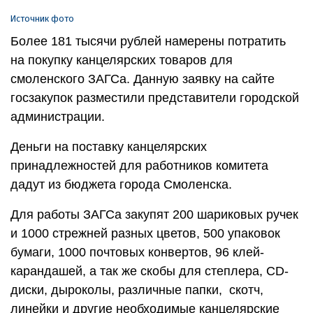
Источник фото
Более 181 тысячи рублей намерены потратить
на покупку канцелярских товаров для
смоленского ЗАГСа. Данную заявку на сайте
госзакупок разместили представители городской
администрации.
Деньги на поставку канцелярских
принадлежностей для работников комитета
дадут из бюджета города Смоленска.
Для работы ЗАГСа закупят 200 шариковых ручек
и 1000 стрежней разных цветов, 500 упаковок
бумаги, 1000 почтовых конвертов, 96 клей-
карандашей, а так же скобы для степлера, CD-
диски, дыроколы, различные папки, скотч,
линейки и другие необходимые канцелярские