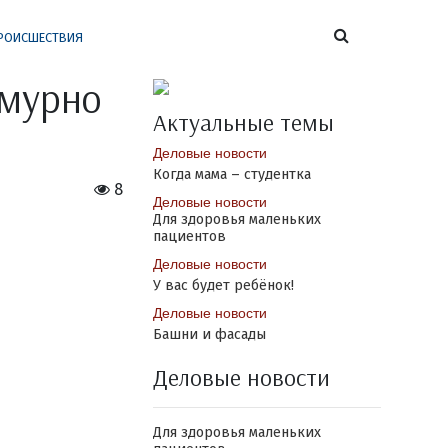
РОИСШЕСТВИЯ
смурно
Актуальные темы
Деловые новости
Когда мама – студентка
8
Деловые новости
Для здоровья маленьких
пациентов
Деловые новости
У вас будет ребёнок!
Деловые новости
Башни и фасады
Деловые новости
Для здоровья маленьких