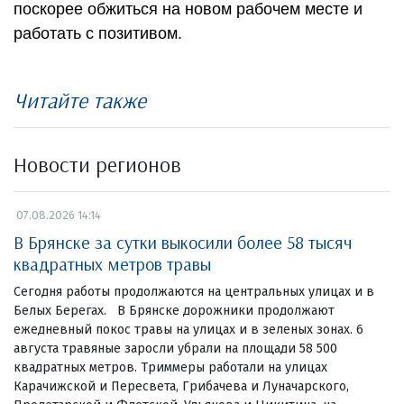
поскорее обжиться на новом рабочем месте и
работать с позитивом.
Читайте также
Новости регионов
07.08.2026 14:14
В Брянске за сутки выкосили более 58 тысяч
квадратных метров травы
Сегодня работы продолжаются на центральных улицах и в
Белых Берегах. В Брянске дорожники продолжают
ежедневный покос травы на улицах и в зеленых зонах. 6
августа травяные заросли убрали на площади 58 500
квадратных метров. Триммеры работали на улицах
Карачижской и Пересвета, Грибачева и Луначарского,