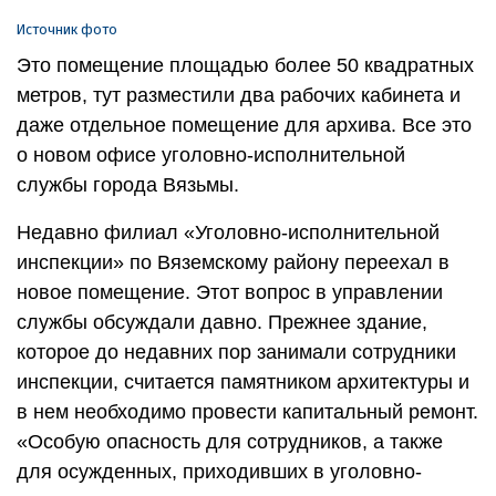
Источник фото
Это помещение площадью более 50 квадратных
метров, тут разместили два рабочих кабинета и
даже отдельное помещение для архива. Все это
о новом офисе уголовно-исполнительной
службы города Вязьмы.
Недавно филиал «Уголовно-исполнительной
инспекции» по Вяземскому району переехал в
новое помещение. Этот вопрос в управлении
службы обсуждали давно. Прежнее здание,
которое до недавних пор занимали сотрудники
инспекции, считается памятником архитектуры и
в нем необходимо провести капитальный ремонт.
«Особую опасность для сотрудников, а также
для осужденных, приходивших в уголовно-