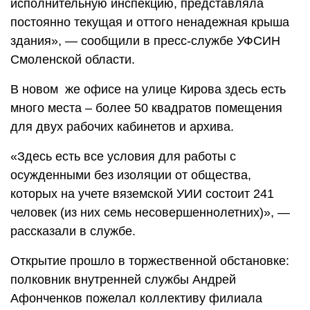
исполнительную инспекцию, представляла
постоянно текущая и оттого ненадежная крыша
здания», — сообщили в пресс-службе УФСИН
Смоленской области.
В новом же офисе на улице Кирова здесь есть
много места – более 50 квадратов помещения
для двух рабочих кабинетов и архива.
«Здесь есть все условия для работы с
осужденными без изоляции от общества,
которых на учете вяземской УИИ состоит 241
человек (из них семь несовершеннолетних)», —
рассказали в службе.
Открытие прошло в торжественной обстановке:
полковник внутренней службы Андрей
Афонченков пожелал коллективу филиала