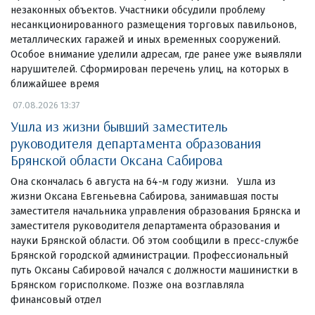
незаконных объектов. Участники обсудили проблему
несанкционированного размещения торговых павильонов,
металлических гаражей и иных временных сооружений.
Особое внимание уделили адресам, где ранее уже выявляли
нарушителей. Сформирован перечень улиц, на которых в
ближайшее время
07.08.2026 13:37
Ушла из жизни бывший заместитель
руководителя департамента образования
Брянской области Оксана Сабирова
Она скончалась 6 августа на 64-м году жизни. Ушла из
жизни Оксана Евгеньевна Сабирова, занимавшая посты
заместителя начальника управления образования Брянска и
заместителя руководителя департамента образования и
науки Брянской области. Об этом сообщили в пресс-службе
Брянской городской администрации. Профессиональный
путь Оксаны Сабировой начался с должности машинистки в
Брянском горисполкоме. Позже она возглавляла
финансовый отдел