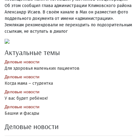
Об этом сообщил глава администрации Климовского района
Александр Исаев. В своём канале в Maх он разместил фото
поддельного документа от имени «администрации».
Землякам рекомендовали не переходить по подозрительным
ссылкам, не вступать в диалог
Актуальные темы
Деловые новости
Для здоровья маленьких пациентов
Деловые новости
Когда мама – студентка
Деловые новости
У вас будет ребёнок!
Деловые новости
Башни и фасады
Деловые новости