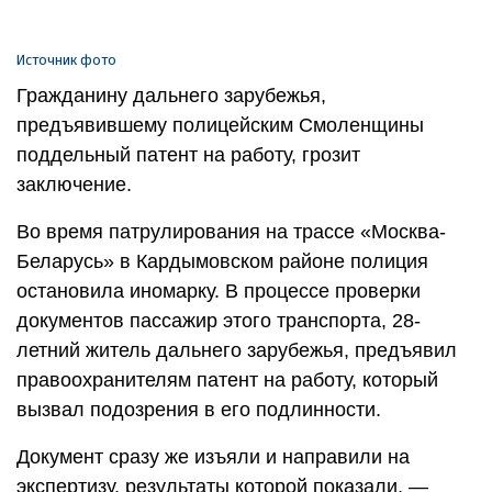
Источник фото
Гражданину дальнего зарубежья,
предъявившему полицейским Смоленщины
поддельный патент на работу, грозит
заключение.
Во время патрулирования на трассе «Москва-
Беларусь» в Кардымовском районе полиция
остановила иномарку. В процессе проверки
документов пассажир этого транспорта, 28-
летний житель дальнего зарубежья, предъявил
правоохранителям патент на работу, который
вызвал подозрения в его подлинности.
Документ сразу же изъяли и направили на
экспертизу, результаты которой показали, —