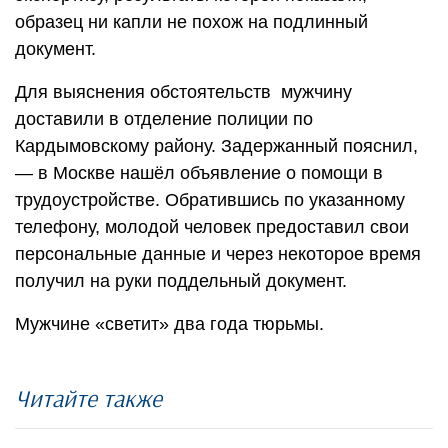
образец ни капли не похож на подлинный
документ.
Для выяснения обстоятельств мужчину
доставили в отделение полиции по
Кардымовскому району. Задержанный пояснил,
— в Москве нашёл объявление о помощи в
трудоустройстве. Обратившись по указанному
телефону, молодой человек предоставил свои
персональные данные и через некоторое время
получил на руки поддельный документ.
Мужчине «светит» два года тюрьмы.
Читайте также