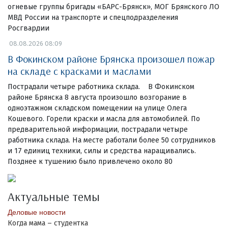
огневые группы бригады «БАРС-Брянск», МОГ Брянского ЛО
МВД России на транспорте и спецподразделения
Росгвардии
08.08.2026 08:09
В Фокинском районе Брянска произошел пожар
на складе с красками и маслами
Пострадали четыре работника склада. В Фокинском
районе Брянска 8 августа произошло возгорание в
одноэтажном складском помещении на улице Олега
Кошевого. Горели краски и масла для автомобилей. По
предварительной информации, пострадали четыре
работника склада. На месте работали более 50 сотрудников
и 17 единиц техники, силы и средства наращивались.
Позднее к тушению было привлечено около 80
Актуальные темы
Деловые новости
Когда мама – студентка