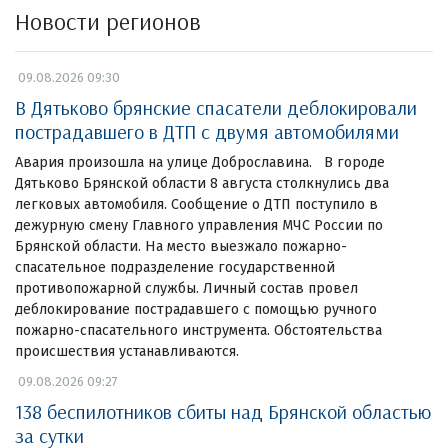
Новости регионов
09.08.2026 09:30
В Дятьково брянские спасатели деблокировали
пострадавшего в ДТП с двумя автомобилями
Авария произошла на улице Доброславина. В городе
Дятьково Брянской области 8 августа столкнулись два
легковых автомобиля. Сообщение о ДТП поступило в
дежурную смену Главного управления МЧС России по
Брянской области. На место выезжало пожарно-
спасательное подразделение государственной
противопожарной службы. Личный состав провел
деблокирование пострадавшего с помощью ручного
пожарно-спасательного инструмента. Обстоятельства
происшествия устанавливаются.
09.08.2026 09:27
138 беспилотников сбиты над Брянской областью
за сутки