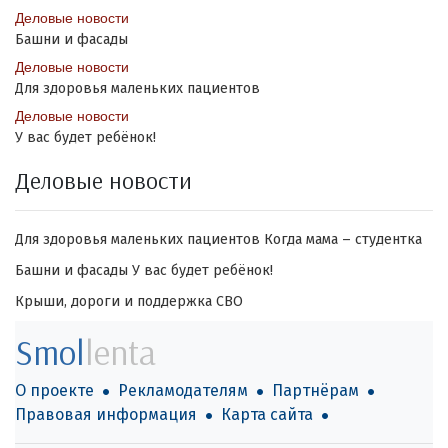
Деловые новости
Башни и фасады
Деловые новости
Для здоровья маленьких пациентов
Деловые новости
У вас будет ребёнок!
Деловые новости
Для здоровья маленьких пациентов
Когда мама – студентка
Башни и фасады
У вас будет ребёнок!
Крыши, дороги и поддержка СВО
Smol
lenta
О проекте
Рекламодателям
Партнёрам
Правовая информация
Карта сайта