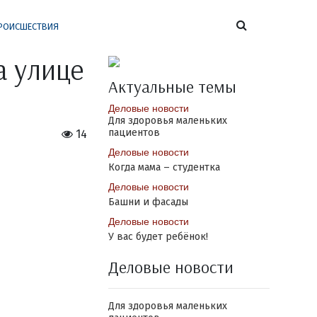
РОИСШЕСТВИЯ
а улице
Актуальные темы
Деловые новости
Для здоровья маленьких
пациентов
14
Деловые новости
Когда мама – студентка
Деловые новости
Башни и фасады
Деловые новости
У вас будет ребёнок!
Деловые новости
Для здоровья маленьких