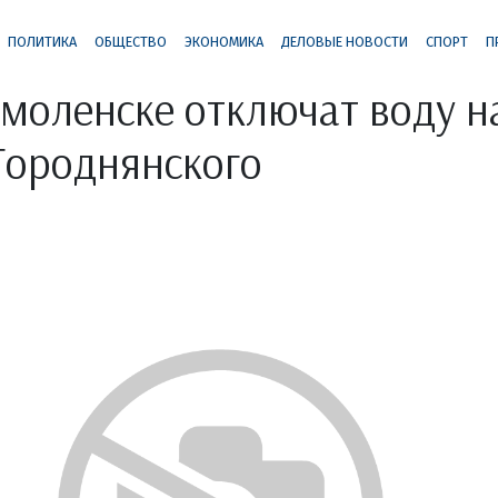
ПОЛИТИКА
ОБЩЕСТВО
ЭКОНОМИКА
ДЕЛОВЫЕ НОВОСТИ
СПОРТ
П
Смоленске отключат воду н
Городнянского