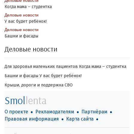
Деловые новости
Когда мама – студентка
Деловые новости
У вас будет ребёнок!
Деловые новости
Башни и фасады
Деловые новости
Для здоровья маленьких пациентов
Когда мама – студентка
Башни и фасады
У вас будет ребёнок!
Крыши, дороги и поддержка СВО
Smol
lenta
О проекте
Рекламодателям
Партнёрам
Правовая информация
Карта сайта