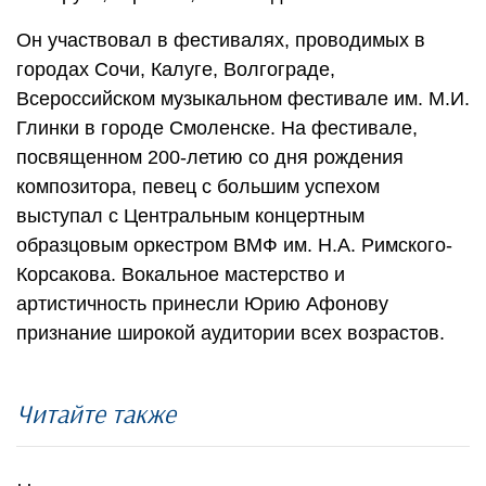
Он участвовал в фестивалях, проводимых в
городах Сочи, Калуге, Волгограде,
Всероссийском музыкальном фестивале им. М.И.
Глинки в городе Смоленске. На фестивале,
посвященном 200-летию со дня рождения
композитора, певец с большим успехом
выступал с Центральным концертным
образцовым оркестром ВМФ им. Н.А. Римского-
Корсакова. Вокальное мастерство и
артистичность принесли Юрию Афонову
признание широкой аудитории всех возрастов.
Читайте также