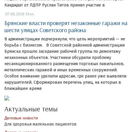
Кандидат от ЛДПР Руслан Титов принял участие в
07.08.2026 13:44
Брянские власти проверят незаконные гаражи на
шести улицах Советского района
В администрации подчеркнули, что цель мероприятий — не
борьба с бизнесом. В Советской районной администрации
Брянска прошло заседание рабочей группы по демонтажу
незаконных объектов. Участники обсудили проблему
несанкционированного размещения торговых павильонов,
металлических гаражей и иных временных сооружений.
Особое внимание уделили адресам, где ранее уже выявляли
нарушителей. Сформирован перечень улиц, на которых в
ближайшее время
Актуальные темы
Деловые новости
Для здоровья маленьких пациентов