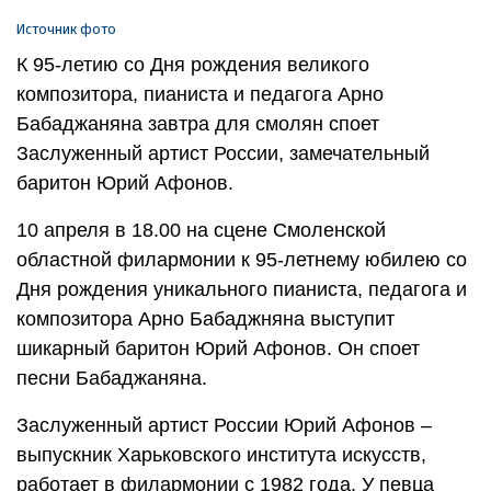
Источник фото
К 95-летию со Дня рождения великого
композитора, пианиста и педагога Арно
Бабаджаняна завтра для смолян споет
Заслуженный артист России, замечательный
баритон Юрий Афонов.
10 апреля в 18.00 на сцене Смоленской
областной филармонии к 95-летнему юбилею со
Дня рождения уникального пианиста, педагога и
композитора Арно Бабаджняна выступит
шикарный баритон Юрий Афонов. Он споет
песни Бабаджаняна.
Заслуженный артист России Юрий Афонов –
выпускник Харьковского института искусств,
работает в филармонии с 1982 года. У певца