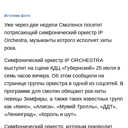
Источник фото
Уже через две недели Смоленск посетит
потрясающий симфонический оркестр IP
Orchestra, музыканты котрого исполнят хиты
рока.
Симфонический оркестр IP ORCHESTRA
выступит на сцене КДЦ «Губернский» 25 июля в
семь часов вечера. Об этом сообщили на
странице группы оркестра в одной из соцсетей. В
программе для смолян обещают рок-хиты
певицы Земфиры, а также таких известных групп
как «Кино», «Алиса», «Мумий Тролль», «ДДТ»,
«Ленинград», «Король и шут».
Симфонический оркестр, которым руководит