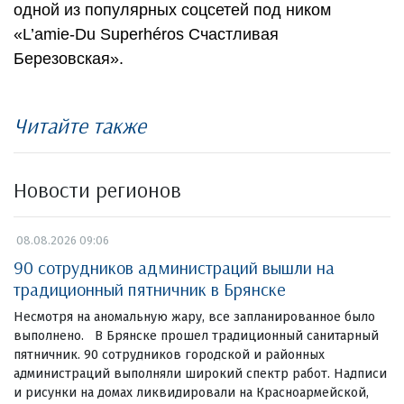
одной из популярных соцсетей под ником
«L’amie-Du Superhéros Счастливая
Березовская».
Читайте также
Новости регионов
08.08.2026 09:06
90 сотрудников администраций вышли на
традиционный пятничник в Брянске
Несмотря на аномальную жару, все запланированное было
выполнено. В Брянске прошел традиционный санитарный
пятничник. 90 сотрудников городской и районных
администраций выполняли широкий спектр работ. Надписи
и рисунки на домах ликвидировали на Красноармейской,