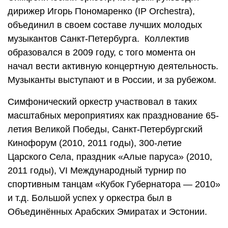
дирижер Игорь Пономаренко (IP Orchestra),
объединил в своем составе лучших молодых
музыкантов Санкт-Петербурга. Коллектив
образовался в 2009 году, с того момента он
начал вести активную концертную деятельность.
Музыканты выступают и в России, и за рубежом.
Симфонический оркестр участвовал в таких
масштабных мероприятиях как празднование 65-
летия Великой Победы, Санкт-Петербургский
Кинофорум (2010, 2011 годы), 300-летие
Царского Села, праздник «Алые паруса» (2010,
2011 годы), VI Международный турнир по
спортивным танцам «Кубок Губернатора — 2010»
и т.д. Большой успех у оркестра был в
Объединённых Арабских Эмиратах и Эстонии.