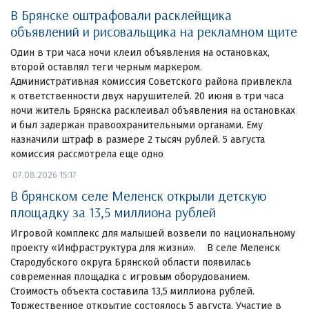
В Брянске оштрафовали расклейщика
объявлений и рисовальщика на рекламном щите
Один в три часа ночи клеил объявления на остановках,
второй оставлял теги черным маркером.
Административная комиссия Советского района привлекла
к ответственности двух нарушителей. 20 июня в три часа
ночи житель Брянска расклеивал объявления на остановках
и был задержан правоохранительными органами. Ему
назначили штраф в размере 2 тысяч рублей. 5 августа
комиссия рассмотрела еще одно
07.08.2026 15:17
В брянском селе Меленск открыли детскую
площадку за 13,5 миллиона рублей
Игровой комплекс для малышей возвели по национальному
проекту «Инфраструктура для жизни». В селе Меленск
Стародубского округа Брянской области появилась
современная площадка с игровым оборудованием.
Стоимость объекта составила 13,5 миллиона рублей.
Торжественное открытие состоялось 5 августа. Участие в