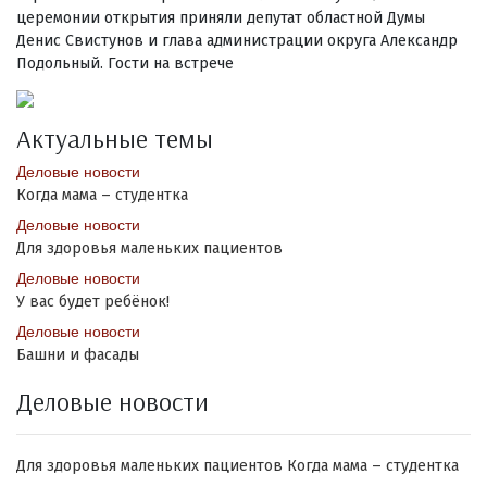
церемонии открытия приняли депутат областной Думы
Денис Свистунов и глава администрации округа Александр
Подольный. Гости на встрече
Актуальные темы
Деловые новости
Когда мама – студентка
Деловые новости
Для здоровья маленьких пациентов
Деловые новости
У вас будет ребёнок!
Деловые новости
Башни и фасады
Деловые новости
Для здоровья маленьких пациентов
Когда мама – студентка