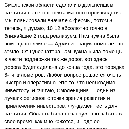
Смоленской области сделали в дальнейшем
развитии нашего проекта мясного производства.
Мы планировали вначале 4 фермы, потом 8,
теперь, я думаю, 10-12 абсолютно точно в
ближайшие 2 года реализуем. Нам нужна была
помощь по земле — Администрация помогает по
земле. От Губернатора нам нужна была помощь
в части поддержки тех же дорог, вот здесь
дорога будет сделана до конца года, это порядка
6-ти километров. Любой вопрос решается очень
быстро и оперативно. Это то, что необходимо
инвестору. Я считаю, Смоленщина — один из
лучших регионов с точки зрения развития и
привлечения инвесторов. Фундамент есть для
развития. Область была незаслуженно забыта в
свое время, как мне кажется, и надо ее