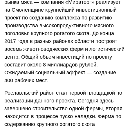
рынка мяса — компания «Мираторг» реализует
на Смоленщине крупнейший инвестиционный
проект по созданию комплекса по развитию
производства высокопродуктивного мясного
поголовья крупного рогатого скота. До конца
2017 года в разных районах области построят
восемь животноводческих ферм и логистический
центр. Общий объем инвестиций по проекту
составит около 8 миллиардов рублей.
Ожидаемый социальный эффект — создание
400 рабочих мест.
Рославльский район стал первой площадкой по
реализации данного проекта. Сегодня здесь
завершено строительство одной фермы, вторая
находится в процессе пуско-наладки. Ферма по
содержанию крупного рогатого скота