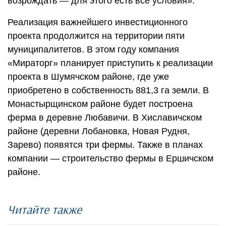
возрождать — для этого есть все условия».
Реализация важнейшего инвестиционного
проекта продолжится на территории пяти
муниципалитетов. В этом году компания
«Мираторг» планирует приступить к реализации
проекта в Шумячском районе, где уже
приобретено в собственность 881,3 га земли. В
Монастырщинском районе будет построена
ферма в деревне Любавичи. В Хиславичском
районе (деревни Лобановка, Новая Рудня,
Зарево) появятся три фермы. Также в планах
компании — строительство фермы в Ершичском
районе.
Читайте также