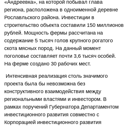
«Андреевка», на которой побывал глава
региона, расположена в одноименной деревне
Рославльского района. Инвестиции в
строительство объекта составили 150 миллионов
рублей. Мощность фермы рассчитана на
содержание 5 тысяч голов крупного рогатого
скота мясных пород. На данный момент
поголовье составляет почти 3,6 тысяч особей.
На ферме создано 30 рабочих мест.
Интенсивная реализация столь значимого
проекта была бы невозможна без
конструктивного взаимодействия между
региональными властями и инвестором. В
рамках поручений Губернатора Департаментом
инвестиционного развития совместно с
Корпорацией инвестиционного развития