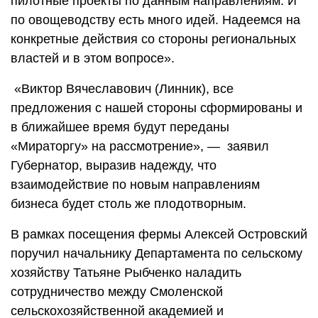
пилотные проекты по данным направлениям. И
по овощеводству есть много идей. Надеемся на
конкретные действия со стороны региональных
властей и в этом вопросе».
«Виктор Вячеславович (Линник), все
предложения с нашей стороны сформированы и
в ближайшее время будут переданы
«Мираторгу» на рассмотрение», — заявил
Губернатор, выразив надежду, что
взаимодействие по новым направлениям
бизнеса будет столь же плодотворным.
В рамках посещения фермы Алексей Островский
поручил начальнику Департамента по сельскому
хозяйству Татьяне Рыбченко наладить
сотрудничество между Смоленской
сельскохозяйственной академией и