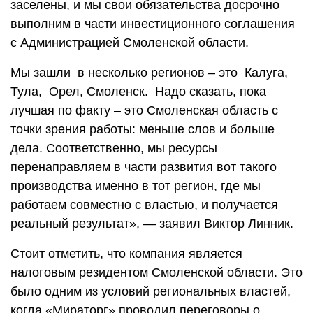
заселены, и мы свои обязательства досрочно
выполним в части инвестиционного соглашения
с Администрацией Смоленской области.
Мы зашли в несколько регионов – это Калуга,
Тула, Орел, Смоленск. Надо сказать, пока
лучшая по факту – это Смоленская область с
точки зрения работы: меньше слов и больше
дела. Соответственно, мы ресурсы
перенаправляем в части развития вот такого
производства именно в тот регион, где мы
работаем совместно с властью, и получается
реальный результат», — заявил Виктор Линник.
Стоит отметить, что компания является
налоговым резидентом Смоленской области. Это
было одним из условий региональных властей,
когда «Мираторг» проводил переговоры о