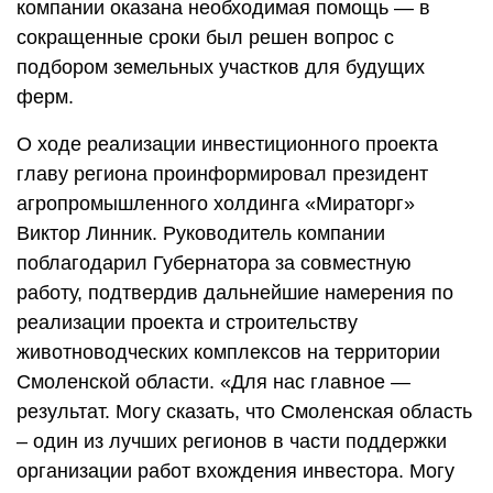
компании оказана необходимая помощь — в
сокращенные сроки был решен вопрос с
подбором земельных участков для будущих
ферм.
О ходе реализации инвестиционного проекта
главу региона проинформировал президент
агропромышленного холдинга «Мираторг»
Виктор Линник. Руководитель компании
поблагодарил Губернатора за совместную
работу, подтвердив дальнейшие намерения по
реализации проекта и строительству
животноводческих комплексов на территории
Смоленской области. «Для нас главное —
результат. Могу сказать, что Смоленская область
– один из лучших регионов в части поддержки
организации работ вхождения инвестора. Могу