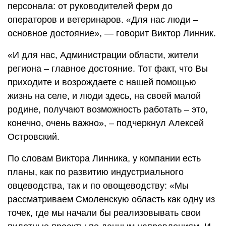
персонала: от руководителей ферм до
операторов и ветеринаров. «Для нас люди –
основное достояние», — говорит Виктор Линник.
«И для нас, Администрации области, жители
региона – главное достояние. Тот факт, что Вы
приходите и возрождаете с нашей помощью
жизнь на селе, и люди здесь, на своей малой
родине, получают возможность работать – это,
конечно, очень важно», – подчеркнул Алексей
Островский.
По словам Виктора Линника, у компании есть
планы, как по развитию индустриального
овцеводства, так и по овощеводству: «Мы
рассматриваем Смоленскую область как одну из
точек, где мы начали бы реализовывать свои