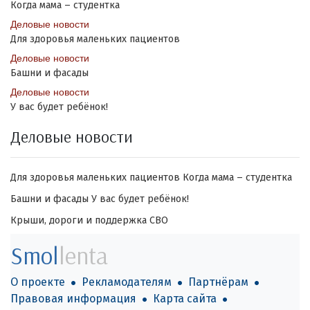
Когда мама – студентка
Деловые новости
Для здоровья маленьких пациентов
Деловые новости
Башни и фасады
Деловые новости
У вас будет ребёнок!
Деловые новости
Для здоровья маленьких пациентов
Когда мама – студентка
Башни и фасады
У вас будет ребёнок!
Крыши, дороги и поддержка СВО
Smol
lenta
О проекте
Рекламодателям
Партнёрам
Правовая информация
Карта сайта