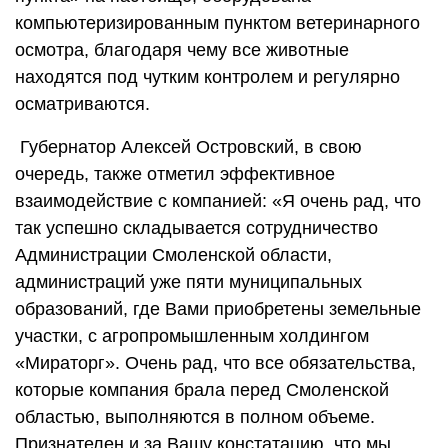
компьютеризированным пунктом ветеринарного
осмотра, благодаря чему все животные
находятся под чутким контролем и регулярно
осматриваются.
Губернатор Алексей Островский, в свою
очередь, также отметил эффективное
взаимодействие с компанией: «Я очень рад, что
так успешно складывается сотрудничество
Администрации Смоленской области,
администраций уже пяти муниципальных
образований, где Вами приобретены земельные
участки, с агропромышленным холдингом
«Мираторг». Очень рад, что все обязательства,
которые компания брала перед Смоленской
областью, выполняются в полном объеме.
Признателен и за Вашу констатацию, что мы