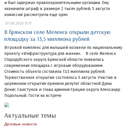
и был задержан правоохранительными органами. Ему
назначили штраф в размере 2 тысяч рублей. 5 августа
комиссия рассмотрела еще одно
07.08.2026 15:17
В брянском селе Меленск открыли детскую
площадку за 13,5 миллиона рублей
Игровой комплекс для малышей возвели по национальному
проекту «Инфраструктура для жизни». В селе Меленск
Стародубского округа Брянской области появилась
современная площадка с игровым оборудованием.
Стоимость объекта составила 13,5 миллиона рублей.
Торжественное открытие состоялось 5 августа. Участие в
церемонии открытия приняли депутат областной Думы
Денис Свистунов и глава администрации округа Александр
Подольный. Гости на встрече
Актуальные темы
Деловые новости