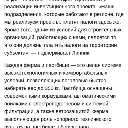
реализации инвестиционного проекта. «Наши
подразделения, которые работают в регионе, где
мы реализуем проекты, платят налоги здесь же.
Кроме того, одним из условий для строительных
организаций, работающих с нами, является то,
что они должны платить налоги на территории
субъекта», — подчеркивает Линник.
Каждая ферма и пастбище — это целая система
высокотехнологичных и комфортабельных
условий, позволяющих поголовью быстро
набирать вес до 350 кг. Пастбища оснащены
современными кормушками, автоматическими
поилками с электроподогревом и системой
фильтрации, а также ветрозащитой. Ферма,
выполняющая роль «опорного технического
пункта» на пастбище, оборудована