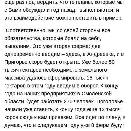
еще раз подтвердить, что те планы, которые мы
с Вами обсуждали год назад, выполняются, и
это взаимодействие можно поставить в пример.
Соответственно, мы со своей стороны все
обязательства, которые брали на себя,
выполним. Это уже вторая ферма: две
одновременно вводим – здесь, в Андреевке, и в
Пригорье скоро будет открыта. Уже более 50
тысяч гектаров необходимого земельного
массива удалось сформировать. 15 тысяч
гектаров в этом году вводим в оборот. К концу
года на наших предприятиях в Смоленской
области будет работать 270 человек. Поголовье
начали уже ставить, к концу года еще 13 тысяч
коров сюда к вам привезем. Все идет по плану, я
думаю, что в следующем году уже 8 ферм будут