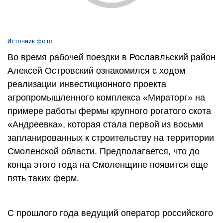
Источник фото
Во время рабочей поездки в Рославльский район
Алексей Островский ознакомился с ходом
реализации инвестиционного проекта
агропромышленного комплекса «Мираторг» на
примере работы фермы крупного рогатого скота
«Андреевка», которая стала первой из восьми
запланированных к строительству на территории
Смоленской области. Предполагается, что до
конца этого года на Смоленщине появится еще
пять таких ферм.
С прошлого года ведущий оператор российского