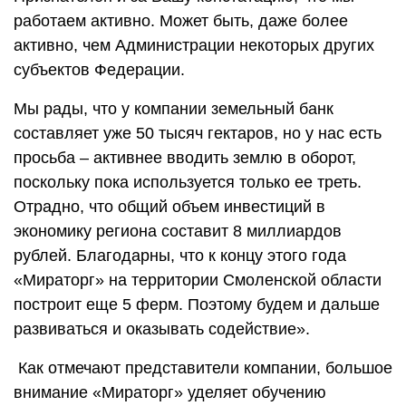
работаем активно. Может быть, даже более
активно, чем Администрации некоторых других
субъектов Федерации.
Мы рады, что у компании земельный банк
составляет уже 50 тысяч гектаров, но у нас есть
просьба – активнее вводить землю в оборот,
поскольку пока используется только ее треть.
Отрадно, что общий объем инвестиций в
экономику региона составит 8 миллиардов
рублей. Благодарны, что к концу этого года
«Мираторг» на территории Смоленской области
построит еще 5 ферм. Поэтому будем и дальше
развиваться и оказывать содействие».
Как отмечают представители компании, большое
внимание «Мираторг» уделяет обучению