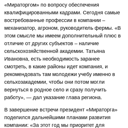
«Мираторгом» по вопросу обеспечения
квалифицированными кадрами. Сегодня самые
востребованные профессии в компании –
механизатор, агроном, руководитель фермы. «В
этом смысле мы имеем дополнительный плюс в
отличие от других субъектов – наличие
сельскохозяйственной академии. Татьяна
Ивановна, есть необходимость заранее
смотреть, в какие районы идет компания, и
рекомендовать там молодежи учебу именно в
сельхозакадемии, чтобы они потом могли
вернуться в родное село и сразу получить
работу», — дал указание глава региона.
В завершение встречи президент «Мираторга»
поделился дальнейшими планами развития
компании: «За этот год мы приоритет для