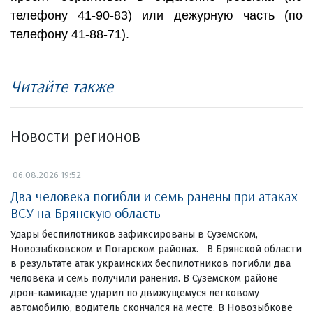
телефону 41-90-83) или дежурную часть (по
телефону 41-88-71).
Читайте также
Новости регионов
06.08.2026 19:52
Два человека погибли и семь ранены при атаках
ВСУ на Брянскую область
Удары беспилотников зафиксированы в Суземском,
Новозыбковском и Погарском районах. В Брянской области
в результате атак украинских беспилотников погибли два
человека и семь получили ранения. В Суземском районе
дрон-камикадзе ударил по движущемуся легковому
автомобилю, водитель скончался на месте. В Новозыбкове