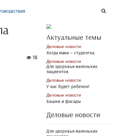
РОИСШЕСТВИЯ
ла
Актуальные темы
Деловые новости
Когда мама – студентка
18
Деловые новости
Для здоровья маленьких
пациентов
Деловые новости
У вас будет ребёнок!
Деловые новости
Башни и фасады
Деловые новости
Для здоровья маленьких