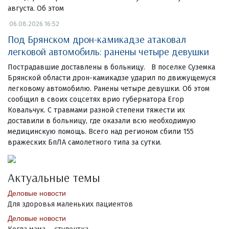
августа. Об этом
06.08.2026 16:52
Под Брянском дрон-камикадзе атаковал
легковой автомобиль: ранены четыре девушки
Пострадавшие доставлены в больницу. В поселке Суземка
Брянской области дрон-камикадзе ударил по движущемуся
легковому автомобилю. Ранены четыре девушки. Об этом
сообщил в своих соцсетях врио губернатора Егор
Ковальчук. С травмами разной степени тяжести их
доставили в больницу, где оказали всю необходимую
медицинскую помощь. Всего над регионом сбили 155
вражеских БпЛА самолетного типа за сутки.
Актуальные темы
Деловые новости
Для здоровья маленьких пациентов
Деловые новости