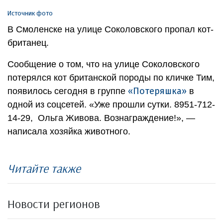
Источник фото
В Смоленске на улице Соколовского пропал кот-
британец.
Сообщение о том, что на улице Соколовского
потерялся кот британской породы по кличке Тим,
«Потеряшка»
появилось сегодня в группе
в
одной из соцсетей. «Уже прошли сутки. 8951-712-
14-29, Ольга Живова. Вознаграждение!», —
написала хозяйка животного.
Читайте также
Новости регионов