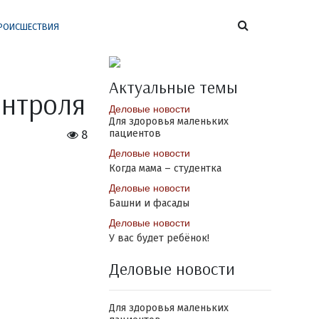
РОИСШЕСТВИЯ
Актуальные темы
онтроля
Деловые новости
Для здоровья маленьких
пациентов
8
Деловые новости
Когда мама – студентка
Деловые новости
Башни и фасады
Деловые новости
У вас будет ребёнок!
Деловые новости
Для здоровья маленьких