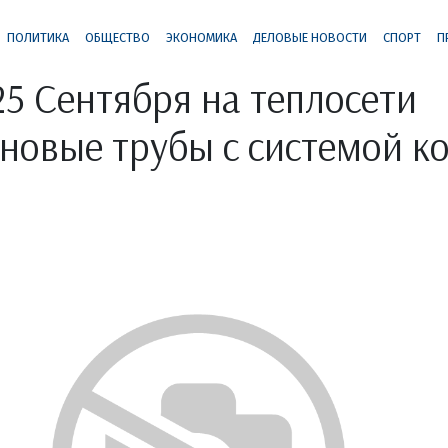
ПОЛИТИКА
ОБЩЕСТВО
ЭКОНОМИКА
ДЕЛОВЫЕ НОВОСТИ
СПОРТ
П
25 Сентября на теплосети
новые трубы с системой к