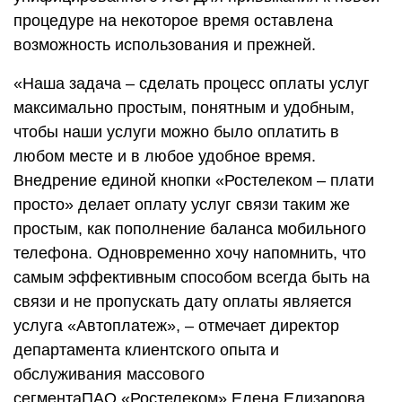
процедуре на некоторое время оставлена
возможность использования и прежней.
«Наша задача – сделать процесс оплаты услуг
максимально простым, понятным и удобным,
чтобы наши услуги можно было оплатить в
любом месте и в любое удобное время.
Внедрение единой кнопки «Ростелеком – плати
просто» делает оплату услуг связи таким же
простым, как пополнение баланса мобильного
телефона. Одновременно хочу напомнить, что
самым эффективным способом всегда быть на
связи и не пропускать дату оплаты является
услуга «Автоплатеж», – отмечает директор
департамента клиентского опыта и
обслуживания массового
сегментаПАО «Ростелеком» Елена Елизарова.