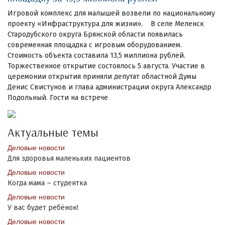
Игровой комплекс для малышей возвели по национальному
проекту «Инфраструктура для жизни». В селе Меленск
Стародубского округа Брянской области появилась
современная площадка с игровым оборудованием.
Стоимость объекта составила 13,5 миллиона рублей.
Торжественное открытие состоялось 5 августа. Участие в
церемонии открытия приняли депутат областной Думы
Денис Свистунов и глава администрации округа Александр
Подольный. Гости на встрече
Актуальные темы
Деловые новости
Для здоровья маленьких пациентов
Деловые новости
Когда мама – студентка
Деловые новости
У вас будет ребёнок!
Деловые новости