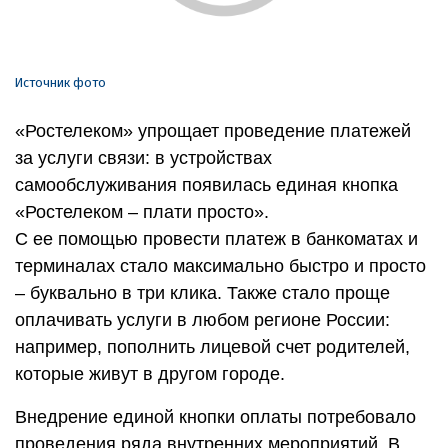
Источник фото
«Ростелеком» упрощает проведение платежей
за услуги связи: в устройствах
самообслуживания появилась единая кнопка
«Ростелеком – плати просто».
С ее помощью провести платеж в банкоматах и
терминалах стало максимально быстро и просто
– буквально в три клика. Также стало проще
оплачивать услуги в любом регионе России:
например, пополнить лицевой счет родителей,
которые живут в другом городе.
Внедрение единой кнопки оплаты потребовало
проведения ряда внутренних мероприятий. В