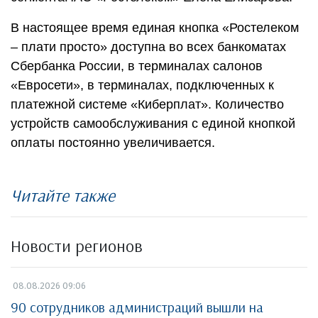
В настоящее время единая кнопка «Ростелеком
– плати просто» доступна во всех банкоматах
Сбербанка России, в терминалах салонов
«Евросети», в терминалах, подключенных к
платежной системе «Киберплат». Количество
устройств самообслуживания с единой кнопкой
оплаты постоянно увеличивается.
Читайте также
Новости регионов
08.08.2026 09:06
90 сотрудников администраций вышли на