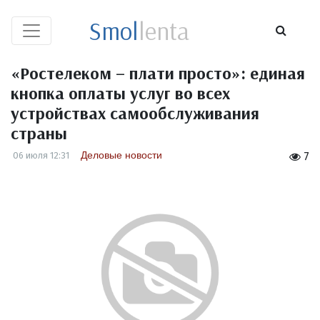
Smol
lenta
«Ростелеком – плати просто»: единая
кнопка оплаты услуг во всех
устройствах самообслуживания
страны
Деловые новости
06 июля 12:31
7