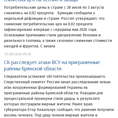
Потребительские цены в стране с 28 июля по 3 августа
снизились на 0,02 процента. Брянцам сообщили о
недельной дефляции в стране. Росстат утверждает, что
снижение потребительских цен на 0,02 процента
зафиксировано впервые с середины мая 2026 года.
Основными причинами стали удешевление бензина и
дизельного топлива, а также сезонное снижение стоимости
овощей и фруктов. С начала
07.08.2026 09:39
СК расследует атаки ВСУ на приграничные
районы Брянской области
Следователи установят обстоятельства произошедшего.
Следственный комитет России начал расследование новых
атак вооруженных формирований Украины на
приграничные районы Брянской области. Поводом для
процессуальной проверки стали удары, в результате
которых пострадали мирные жители. Ранее врио
губернатора Егор Ковальчук сообщил, что ранения получили
восемь человек. Под удар попали мирные жители в