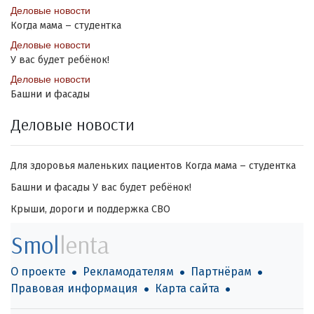
Деловые новости
Когда мама – студентка
Деловые новости
У вас будет ребёнок!
Деловые новости
Башни и фасады
Деловые новости
Для здоровья маленьких пациентов
Когда мама – студентка
Башни и фасады
У вас будет ребёнок!
Крыши, дороги и поддержка СВО
Smol
lenta
О проекте
Рекламодателям
Партнёрам
Правовая информация
Карта сайта