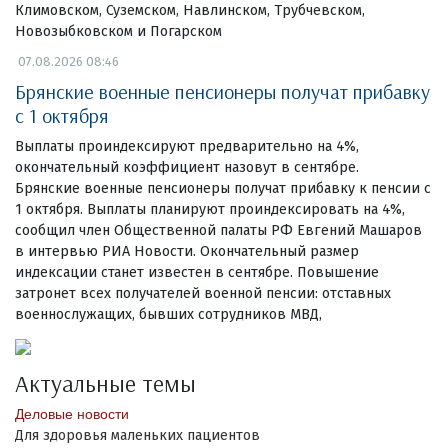
Климовском, Суземском, Навлинском, Трубчевском,
Новозыбковском и Погарском
07.08.2026 08:46
Брянские военные пенсионеры получат прибавку
с 1 октября
Выплаты проиндексируют предварительно на 4%,
окончательный коэффициент назовут в сентябре.
Брянские военные пенсионеры получат прибавку к пенсии с
1 октября. Выплаты планируют проиндексировать на 4%,
сообщил член Общественной палаты РФ Евгений Машаров
в интервью РИА Новости. Окончательный размер
индексации станет известен в сентябре. Повышение
затронет всех получателей военной пенсии: отставных
военнослужащих, бывших сотрудников МВД,
Актуальные темы
Деловые новости
Для здоровья маленьких пациентов