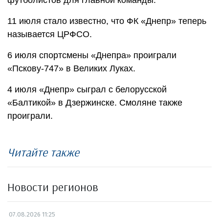
11 июля стало известно, что ФК «Днепр» теперь
называется ЦРФСО.
6 июля спортсмены «Днепра» проиграли
«Пскову-747» в Великих Луках.
4 июля «Днепр» сыграл с белорусской
«Балтикой» в Дзержинске. Смоляне также
проиграли.
Читайте также
Новости регионов
07.08.2026 11:25