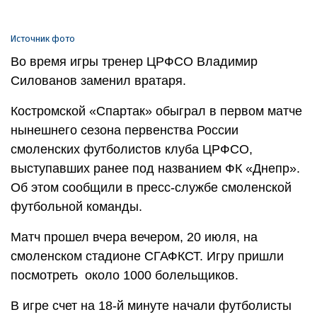
Источник фото
Во время игры тренер ЦРФСО Владимир
Силованов заменил вратаря.
Костромской «Спартак» обыграл в первом матче
нынешнего сезона первенства России
смоленских футболистов клуба ЦРФСО,
выступавших ранее под названием ФК «Днепр».
Об этом сообщили в пресс-службе смоленской
футбольной команды.
Матч прошел вчера вечером, 20 июля, на
смоленском стадионе СГАФКСТ. Игру пришли
посмотреть около 1000 болельщиков.
В игре счет на 18-й минуте начали футболисты