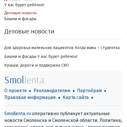
У вас будет ребёнок!
Деловые новости
Башни и фасады
Деловые новости
Для здоровья маленьких пациентов
Когда мама – студентка
Башни и фасады
У вас будет ребёнок!
Крыши, дороги и поддержка СВО
Smol
lenta
О проекте
Рекламодателям
Партнёрам
Правовая информация
Карта сайта
Smollenta.ru
оперативно публикует актуальные
новости Смоленска и Смоленской области. Политика,