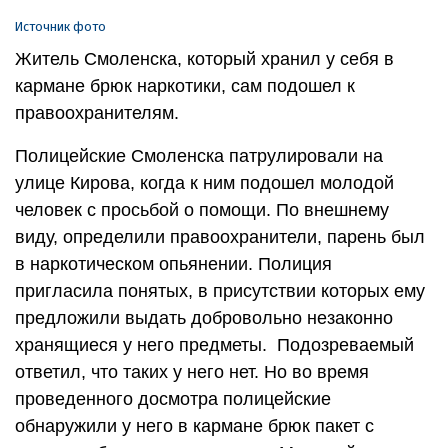
Источник фото
Житель Смоленска, который хранил у себя в
кармане брюк наркотики, сам подошел к
правоохранителям.
Полицейские Смоленска патрулировали на
улице Кирова, когда к ним подошел молодой
человек с просьбой о помощи. По внешнему
виду, определили правоохранители, парень был
в наркотическом опьянении. Полиция
пригласила понятых, в присутствии которых ему
предложили выдать добровольно незаконно
хранящиеся у него предметы. Подозреваемый
ответил, что таких у него нет. Но во время
проведенного досмотра полицейские
обнаружили у него в кармане брюк пакет с