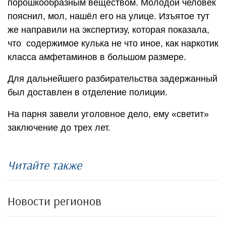
порошкообразным веществом. Молодой человек
пояснил, мол, нашёл его на улице. Изъятое тут
же направили на экспертизу, которая показала,
что содержимое кулька не что иное, как наркотик
класса амфетаминов в большом размере.
Для дальнейшего разбирательства задержанный
был доставлен в отделение полиции.
На парня завели уголовное дело, ему «светит»
заключение до трех лет.
Читайте также
Новости регионов