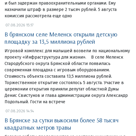
и был задержан правоохранительными органами. Ему
назначили штраф в размере 2 тысяч рублей. 5 августа
комиссия рассмотрела еще одно
07.08.2026 15:17
В брянском селе Меленск открыли детскую
площадку за 13,5 миллиона рублей
Игровой комплекс для малышей возвели по национальному
проекту «Инфраструктура для жизни». В селе Меленск
Стародубского округа Брянской области появилась
современная площадка с игровым оборудованием.
Стоимость объекта составила 13,5 миллиона рублей.
Торжественное открытие состоялось 5 августа. Участие в
церемонии открытия приняли депутат областной Думы
Денис Свистунов и глава администрации округа Александр
Подольный. Гости на встрече
07.08.2026 14:14
В Брянске за сутки выкосили более 58 тысяч
квадратных метров травы