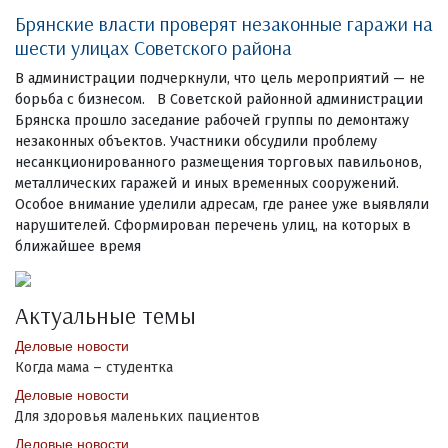
Брянские власти проверят незаконные гаражи на
шести улицах Советского района
В администрации подчеркнули, что цель мероприятий — не
борьба с бизнесом. В Советской районной администрации
Брянска прошло заседание рабочей группы по демонтажу
незаконных объектов. Участники обсудили проблему
несанкционированного размещения торговых павильонов,
металлических гаражей и иных временных сооружений.
Особое внимание уделили адресам, где ранее уже выявляли
нарушителей. Сформирован перечень улиц, на которых в
ближайшее время
Актуальные темы
Деловые новости
Когда мама – студентка
Деловые новости
Для здоровья маленьких пациентов
Деловые новости