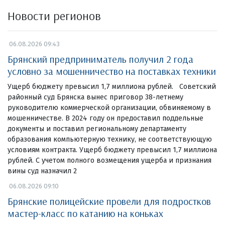
Новости регионов
06.08.2026 09:43
Брянский предприниматель получил 2 года
условно за мошенничество на поставках техники
Ущерб бюджету превысил 1,7 миллиона рублей. Советский
районный суд Брянска вынес приговор 38-летнему
руководителю коммерческой организации, обвиняемому в
мошенничестве. В 2024 году он предоставил поддельные
документы и поставил региональному департаменту
образования компьютерную технику, не соответствующую
условиям контракта. Ущерб бюджету превысил 1,7 миллиона
рублей. С учетом полного возмещения ущерба и признания
вины суд назначил 2
06.08.2026 09:10
Брянские полицейские провели для подростков
мастер-класс по катанию на коньках