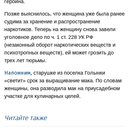
героина.
Позже выяснилось, что женщина уже была ранее
судима за хранение и распространение
наркотиков. Теперь на женщину снова завели
уголовное дело по ч. 1 ст. 228 УК РФ
(незаконный оборот наркотических веществ и
психотропных веществ), ей может грозить до
трех лет тюрьмы.
Напомним,
старушке из поселка Голынки
«светит» срок за выращивание мака. По словам
женщины, она разводила мак на приусадебном
участке для кулинарных целей.
Читайте также