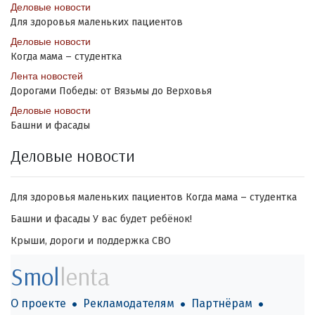
Деловые новости
Для здоровья маленьких пациентов
Деловые новости
Когда мама – студентка
Лента новостей
Дорогами Победы: от Вязьмы до Верховья
Деловые новости
Башни и фасады
Деловые новости
Для здоровья маленьких пациентов
Когда мама – студентка
Башни и фасады
У вас будет ребёнок!
Крыши, дороги и поддержка СВО
Smol
lenta
О проекте
Рекламодателям
Партнёрам