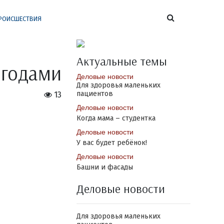
РОИСШЕСТВИЯ
Актуальные темы
ягодами
Деловые новости
Для здоровья маленьких
пациентов
13
Деловые новости
Когда мама – студентка
Деловые новости
У вас будет ребёнок!
Деловые новости
Башни и фасады
Деловые новости
Для здоровья маленьких