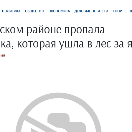
ПОЛИТИКА
ОБЩЕСТВО
ЭКОНОМИКА
ДЕЛОВЫЕ НОВОСТИ
СПОРТ
П
ском районе пропала
ка, которая ушла в лес за 
вия