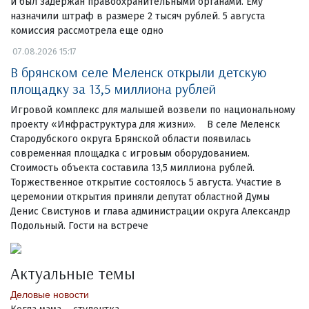
и был задержан правоохранительными органами. Ему
назначили штраф в размере 2 тысяч рублей. 5 августа
комиссия рассмотрела еще одно
07.08.2026 15:17
В брянском селе Меленск открыли детскую
площадку за 13,5 миллиона рублей
Игровой комплекс для малышей возвели по национальному
проекту «Инфраструктура для жизни». В селе Меленск
Стародубского округа Брянской области появилась
современная площадка с игровым оборудованием.
Стоимость объекта составила 13,5 миллиона рублей.
Торжественное открытие состоялось 5 августа. Участие в
церемонии открытия приняли депутат областной Думы
Денис Свистунов и глава администрации округа Александр
Подольный. Гости на встрече
Актуальные темы
Деловые новости