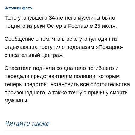
Источник фото
Тело утонувшего 34-летнего мужчины было
поднято из реки Остер в Рославле 25 июля.
Сообщение о том, что в реке утонул один из
отдыхающих поступило водолазам «Пожарно-
спасательный центра».
Спасатели подняли со дна тело погибшего и
передали представителям полиции, которым
теперь предстоит установить все обстоятельства
произошедшего, а также точную причину смерти
мужчины.
Читайте также