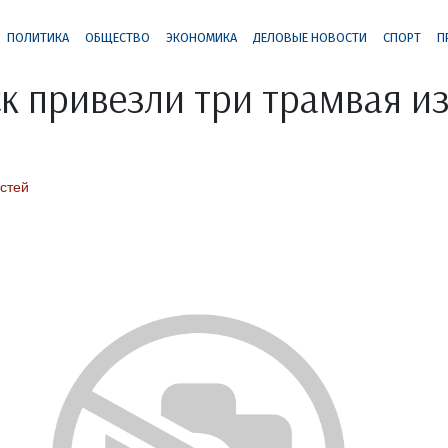
ПОЛИТИКА
ОБЩЕСТВО
ЭКОНОМИКА
ДЕЛОВЫЕ НОВОСТИ
СПОРТ
П
к привезли три трамвая и
стей