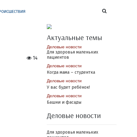
РОИСШЕСТВИЯ
з
Актуальные темы
Деловые новости
Для здоровья маленьких
пациентов
14
Деловые новости
Когда мама – студентка
Деловые новости
У вас будет ребёнок!
Деловые новости
Башни и фасады
Деловые новости
Для здоровья маленьких