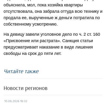
объяснила, мол, пока хозяйка квартиры
отсутствовала, она забрала оттуда всю технику и
продала ее, вырученные ж деньги потратила по
собственному усмотрению.
На девицу завели уголовное дело по ч. 2 ст. 160
«Присвоение или растрата». Санкция статьи
предусматривает наказание в виде лишения
свободы на срок до пяти лет.
Читайте также
Новости регионов
10.08.2026 18:32