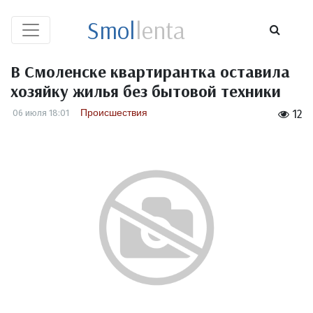
Smol
lenta
В Смоленске квартирантка оставила
хозяйку жилья без бытовой техники
Происшествия
06 июля 18:01
12