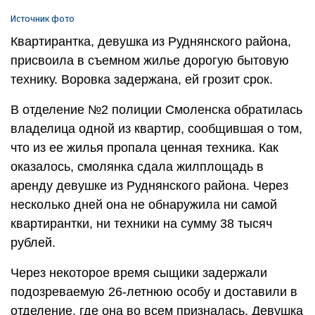
Источник фото
Квартирантка, девушка из Руднянского района,
присвоила в съемном жилье дорогую бытовую
технику. Воровка задержана, ей грозит срок.
В отделение №2 полиции Смоленска обратилась
владелица одной из квартир, сообщившая о том,
что из ее жилья пропала ценная техника. Как
оказалось, смолянка сдала жилплощадь в
аренду девушке из Руднянского района. Через
несколько дней она не обнаружила ни самой
квартирантки, ни техники на сумму 38 тысяч
рублей.
Через некоторое время сыщики задержали
подозреваемую 26-летнюю особу и доставили в
отделение, где она во всем призналась. Девушка