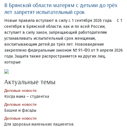
В Брянской области матерям с детьми до трёх
лет запретят испытательный срок
Новые правила вступают в силу с 1 сентября 2026 года. С 1
сентября в Брянской области, как и по всей России,
вступает в силу закон, запрещающий работодателям
устанавливать испытательный срок женщинам,
воспитывающим детей до трёх лет. Нововведение
закреплено федеральным законом № 91-ФЗ от 9 апреля 2026
года. Защита также распространяется на других лиц,
которые
Актуальные темы
Деловые новости
Когда мама – студентка
Деловые новости
Башни и фасады
Деловые новости
Для здоровья маленьких пациентов