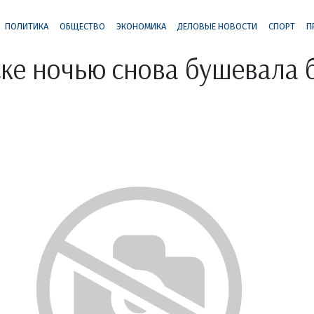
ПОЛИТИКА
ОБЩЕСТВО
ЭКОНОМИКА
ДЕЛОВЫЕ НОВОСТИ
СПОРТ
П
ке ночью снова бушевала 