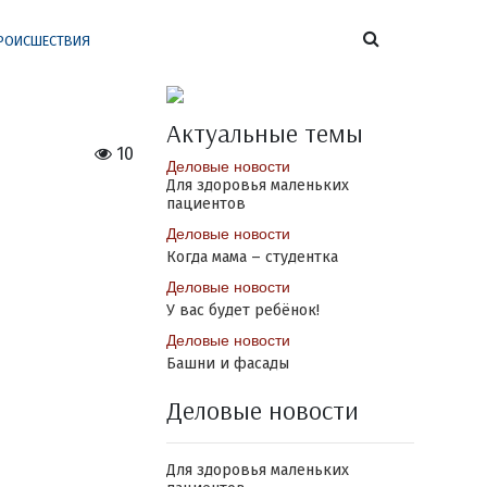
РОИСШЕСТВИЯ
Актуальные темы
10
Деловые новости
Для здоровья маленьких
пациентов
Деловые новости
Когда мама – студентка
Деловые новости
У вас будет ребёнок!
Деловые новости
Башни и фасады
Деловые новости
Для здоровья маленьких