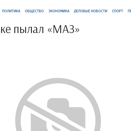
ПОЛИТИКА
ОБЩЕСТВО
ЭКОНОМИКА
ДЕЛОВЫЕ НОВОСТИ
СПОРТ
П
ске пылал «МАЗ»