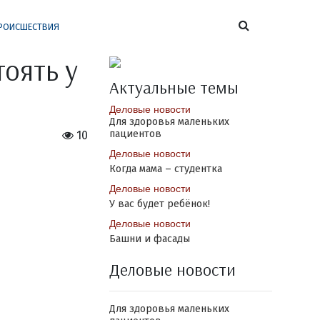
РОИСШЕСТВИЯ
тоять у
Актуальные темы
Деловые новости
Для здоровья маленьких
пациентов
10
Деловые новости
Когда мама – студентка
Деловые новости
У вас будет ребёнок!
Деловые новости
Башни и фасады
Деловые новости
Для здоровья маленьких