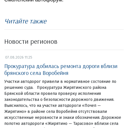
Читайте также
Новости регионов
07.08.2026 11:25
Прокуратура добилась ремонта дороги вблизи
брянского села Воробейня
Участки автодорог привели в нормативное состояние по
решению суда. Прокуратура Жирятинского района
Брянской области провела проверку исполнения
законодательства о безопасности дорожного движения.
Выяснилось, что на участке автодороги «Почеп —
Жирятино» в районе села Воробейня отсутствовали
искусственные неровности и знаки обозначения. Дорожное
полотно автодороги «Жирятино — Тарасово» вблизи села