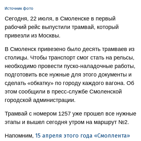
Источник фото
Сегодня, 22 июля, в Смоленске в первый
рабочий рейс выпустили трамвай, который
привезли из Москвы.
В Смоленск привезено было десять трамваев из
столицы. Чтобы транспорт смог стать на рельсы,
необходимо провести пуско-наладочные работы,
подготовить все нужные для этого документы и
сделать «обкатку» по городу каждого вагона. Об
этом сообщили в пресс-службе Смоленской
городской администрации.
Трамвай с номером 1257 уже прошел все нужные
этапы и вышел сегодня утром на маршрут №2.
15 апреля этого года «Смоллента»
Напомним,