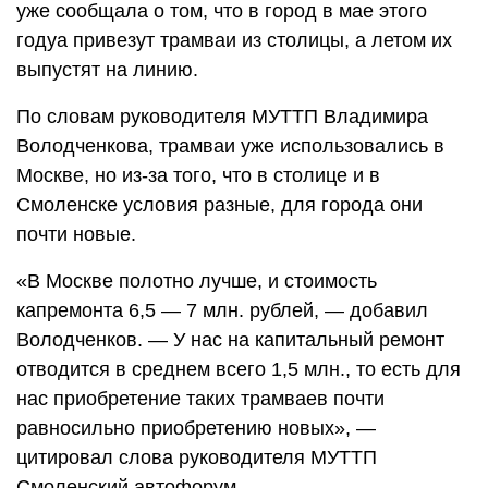
уже сообщала о том, что в город в мае этого
годуа привезут трамваи из столицы, а летом их
выпустят на линию.
По словам руководителя МУТТП Владимира
Володченкова, трамваи уже использовались в
Москве, но из-за того, что в столице и в
Смоленске условия разные, для города они
почти новые.
«В Москве полотно лучше, и стоимость
капремонта 6,5 — 7 млн. рублей, — добавил
Володченков. — У нас на капитальный ремонт
отводится в среднем всего 1,5 млн., то есть для
нас приобретение таких трамваев почти
равносильно приобретению новых», —
цитировал слова руководителя МУТТП
Смоленский автофорум.