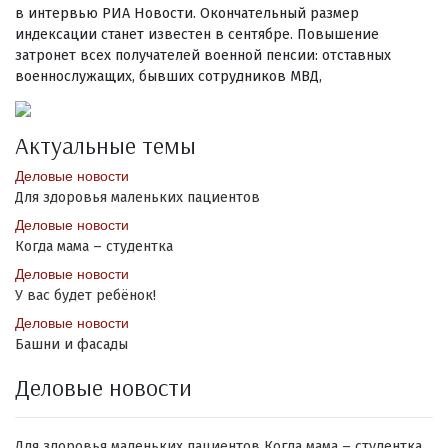
в интервью РИА Новости. Окончательный размер
индексации станет известен в сентябре. Повышение
затронет всех получателей военной пенсии: отставных
военнослужащих, бывших сотрудников МВД,
Актуальные темы
Деловые новости
Для здоровья маленьких пациентов
Деловые новости
Когда мама – студентка
Деловые новости
У вас будет ребёнок!
Деловые новости
Башни и фасады
Деловые новости
Для здоровья маленьких пациентов
Когда мама – студентка