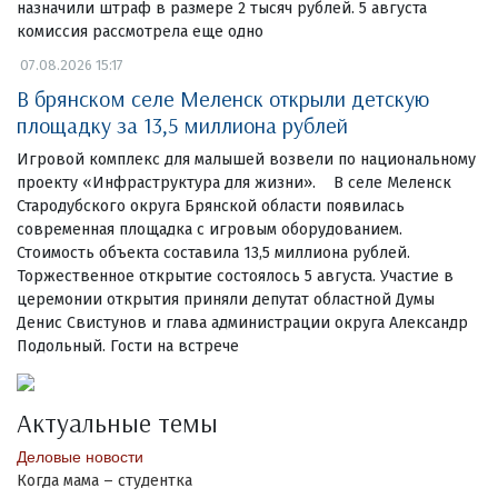
назначили штраф в размере 2 тысяч рублей. 5 августа
комиссия рассмотрела еще одно
07.08.2026 15:17
В брянском селе Меленск открыли детскую
площадку за 13,5 миллиона рублей
Игровой комплекс для малышей возвели по национальному
проекту «Инфраструктура для жизни». В селе Меленск
Стародубского округа Брянской области появилась
современная площадка с игровым оборудованием.
Стоимость объекта составила 13,5 миллиона рублей.
Торжественное открытие состоялось 5 августа. Участие в
церемонии открытия приняли депутат областной Думы
Денис Свистунов и глава администрации округа Александр
Подольный. Гости на встрече
Актуальные темы
Деловые новости
Когда мама – студентка