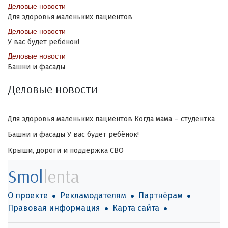
Деловые новости
Для здоровья маленьких пациентов
Деловые новости
У вас будет ребёнок!
Деловые новости
Башни и фасады
Деловые новости
Для здоровья маленьких пациентов
Когда мама – студентка
Башни и фасады
У вас будет ребёнок!
Крыши, дороги и поддержка СВО
Smol
lenta
О проекте
Рекламодателям
Партнёрам
Правовая информация
Карта сайта